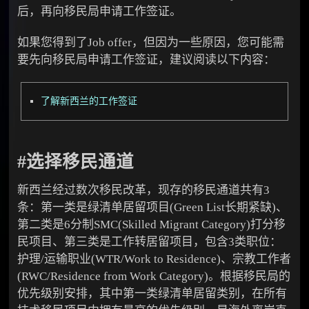
后，再向移民局申请工作签证。
如果您得到了Job offer，但因为一些原因，您可能需
要先向移民局申请工作签证，建议阅读以下内容：
了解新西兰的工作签证
#选择移民通道
新西兰经过数次移民改革，现存的移民通道共有3
条：第一类是绿清单居留项目(Green List长期紧缺)、
第二类是6分制SMC(Skilled Migrant Category)打分移
民项目、第三类是工作转居留项目，包含3类职位：
护理/运输职业(WTR/Work to Residence)、宗教工作者
(RWC/Residence from Work Category)。根据移民局的
优先级别安排，其中第一类绿清单居留类别，在所有