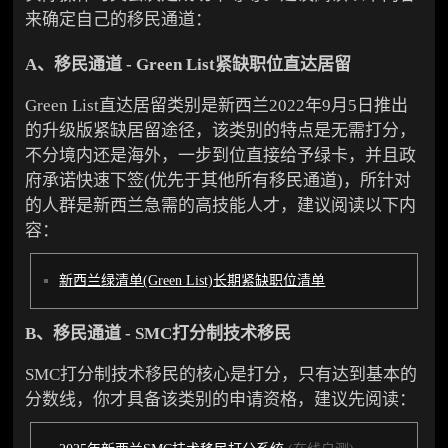
来确定自己的移民通道：
A、移民通道 - Green List紧缺职位直达居留
Green List直达居留类别是新西兰2022年9月5日推出
的升级版紧缺居留途径，该类别的特点是无需打分，
不分境内还是海外，一步到位直接给予绿卡，并且政
府承诺快速下签(优先于其他所有移民通道)，所针对
的人群是新西兰急需的高技能人才，建议阅读以下内
容：
新西兰绿清单(Green List)长期紧缺职位清单
B、移民通道 - SMC打分制技术移民
SMC打分制技术移民的核心是打分，只有达到基本的
分数线，你才具备该类别的申请资格，建议先阅读：