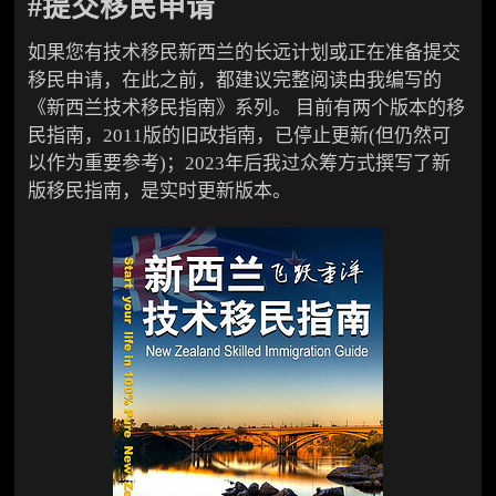
#提交移民申请
如果您有技术移民新西兰的长远计划或正在准备提交
移民申请，在此之前，都建议完整阅读由我编写的
《新西兰技术移民指南》系列。 目前有两个版本的移
民指南，2011版的旧政指南，已停止更新(但仍然可
以作为重要参考)；2023年后我过众筹方式撰写了新
版移民指南，是实时更新版本。