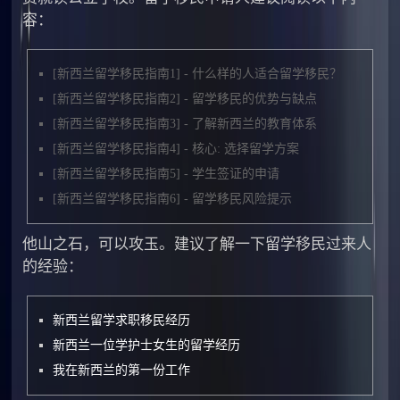
容：
[新西兰留学移民指南1] - 什么样的人适合留学移民？
[新西兰留学移民指南2] - 留学移民的优势与缺点
[新西兰留学移民指南3] - 了解新西兰的教育体系
[新西兰留学移民指南4] - 核心: 选择留学方案
[新西兰留学移民指南5] - 学生签证的申请
[新西兰留学移民指南6] - 留学移民风险提示
他山之石，可以攻玉。建议了解一下留学移民过来人
的经验：
新西兰留学求职移民经历
新西兰一位学护士女生的留学经历
我在新西兰的第一份工作