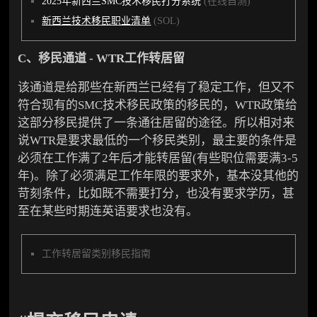
2025年新西兰SMC技术移民打分系统
(在线自测)
新西兰技术移民职业清单
(SOL)
C、移民通道 - WTR工作转居留
该通道是给那些在新西兰已经有了稳定工作，但又不
符合现有的SMC技术移民政策的移民的，WTR政策给
这部分移民提供了一条通往居留的途径。所以相对来
说WTR是要求最低的一个移民类别，最主要的条件是
必须在工作满了2年后才能转居留(有些职位需要满3-5
年)。除了必须满足工作年限的要求外，基本没其他的
苛刻条件，比如既不需要打分，也没有要求学历，甚
至在某些时期连英语要求也没有。
工作转居留类别移民指南