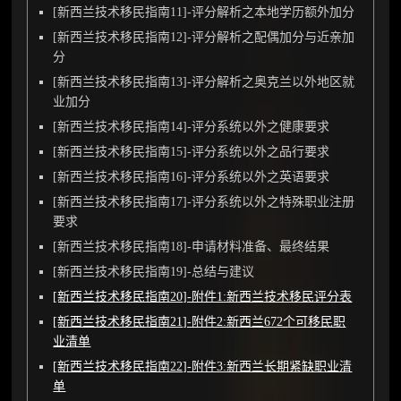
[新西兰技术移民指南11]-评分解析之本地学历额外加分
[新西兰技术移民指南12]-评分解析之配偶加分与近亲加
分
[新西兰技术移民指南13]-评分解析之奥克兰以外地区就
业加分
[新西兰技术移民指南14]-评分系统以外之健康要求
[新西兰技术移民指南15]-评分系统以外之品行要求
[新西兰技术移民指南16]-评分系统以外之英语要求
[新西兰技术移民指南17]-评分系统以外之特殊职业注册
要求
[新西兰技术移民指南18]-申请材料准备、最终结果
[新西兰技术移民指南19]-总结与建议
[新西兰技术移民指南20]-附件1:新西兰技术移民评分表
[新西兰技术移民指南21]-附件2:新西兰672个可移民职
业清单
[新西兰技术移民指南22]-附件3:新西兰长期紧缺职业清
单