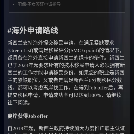
配偶/子女签证申请指导
#海外申请路线
新西兰支持海外提交移民申请，在满足紧缺要求
(Green List)或满足移民评分(SMC 6 point)的情况下，
都具备在海外直接申请新西兰的绿卡的条件。新西兰
已于2023年起要求所有的技术移民申请人必须拥有新
西兰的工作才能申请移民身份，如果您的职业是新西
兰的紧缺职位，又或者是满足新西兰6分制移民分数
线，都可以考虑离岸找工作，在得到Job offer后，再
提交移民申请，申请成功率可以达到100%，请继续
往下阅读。
离岸获得Job offer
自2019年起，新西兰政府持续加大力度推广雇主认证