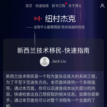
首页
快速指南
新书订购
关于博主
—— 没有什么能够阻挡 你对自由的向往
新西兰技术移民-快速指南
Jack Liu
新西兰技术移民是一个较为复杂且庞大的系统工程，
为了不至于您迷失方向，本页面将提供一个系统指
导。通过本页面，你可以迅速查阅本站大部分的内
容，快速检索出自己想获取的相关信息。如果你是新
手，通过本页面也可以对整个流程有一个全面的了
解。