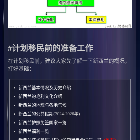
#计划移民前的准备工作
在计划移民前，建议大家先了解一下新西兰的概况，
打好基础：
新西兰基本情况及历史介绍
新西兰的毛利文化介绍
新西兰的地理与各地气候
新西兰的公共假期
(2024-2026年)
新西兰护照免签国家一览
新西兰福利一览