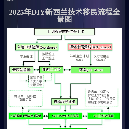
2025年DIY新西兰技术移民流程全
景图