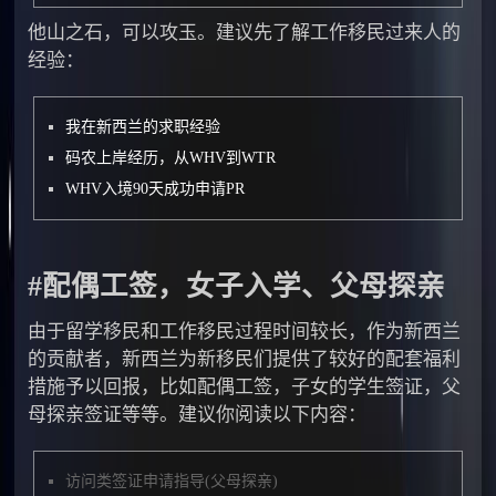
他山之石，可以攻玉。建议先了解工作移民过来人的
经验：
我在新西兰的求职经验
码农上岸经历，从WHV到WTR
WHV入境90天成功申请PR
#配偶工签，女子入学、父母探亲
由于留学移民和工作移民过程时间较长，作为新西兰
的贡献者，新西兰为新移民们提供了较好的配套福利
措施予以回报，比如配偶工签，子女的学生签证，父
母探亲签证等等。建议你阅读以下内容：
访问类签证申请指导(父母探亲)