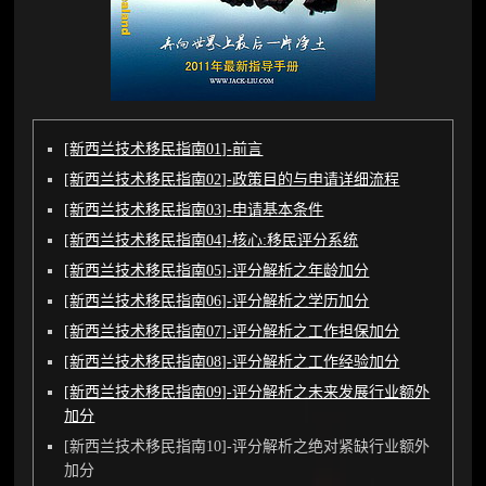
[新西兰技术移民指南01]-前言
[新西兰技术移民指南02]-政策目的与申请详细流程
[新西兰技术移民指南03]-申请基本条件
[新西兰技术移民指南04]-核心:移民评分系统
[新西兰技术移民指南05]-评分解析之年龄加分
[新西兰技术移民指南06]-评分解析之学历加分
[新西兰技术移民指南07]-评分解析之工作担保加分
[新西兰技术移民指南08]-评分解析之工作经验加分
[新西兰技术移民指南09]-评分解析之未来发展行业额外
加分
[新西兰技术移民指南10]-评分解析之绝对紧缺行业额外
加分