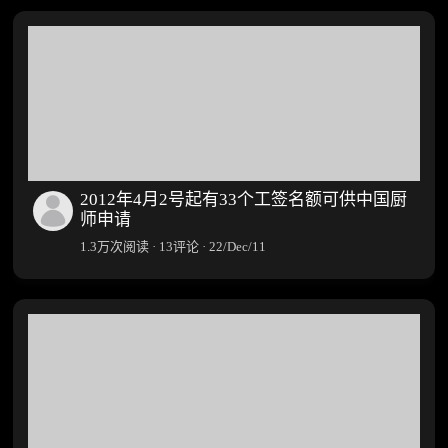
2012年4月2号起有33个工签名额可供中国厨
师申请
1.3万次阅读 · 13评论 · 22/Dec/11