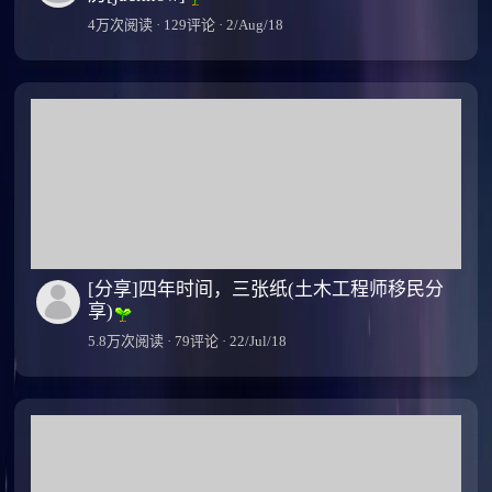
4万次阅读 · 129评论 · 2/Aug/18
[分享]四年时间，三张纸(土木工程师移民分
享)
5.8万次阅读 · 79评论 · 22/Jul/18