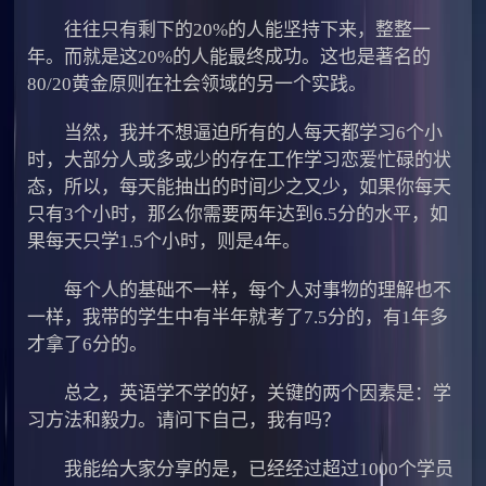
往往只有剩下的20%的人能坚持下来，整整一
年。而就是这20%的人能最终成功。这也是著名的
80/20黄金原则在社会领域的另一个实践。
当然，我并不想逼迫所有的人每天都学习6个小
时，大部分人或多或少的存在工作学习恋爱忙碌的状
态，所以，每天能抽出的时间少之又少，如果你每天
只有3个小时，那么你需要两年达到6.5分的水平，如
果每天只学1.5个小时，则是4年。
每个人的基础不一样，每个人对事物的理解也不
一样，我带的学生中有半年就考了7.5分的，有1年多
才拿了6分的。
总之，英语学不学的好，关键的两个因素是：学
习方法和毅力。请问下自己，我有吗？
我能给大家分享的是，已经经过超过1000个学员