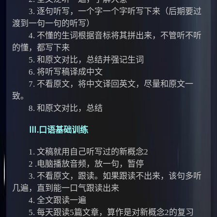
3. 逐句听写，一个字一个字听写下来（后期要过
渡到一句一句的听写）
4. 不懂的生词根据音标将其拼出来，不管听不听
的懂，都写下来
5. 和原文对比，总结并强记生词
6. 将听写稿译成中文
7. 不看原文，将中文译回英文，尽量和原文一
致。
8. 和原文对比，总结
Ⅲ.口语基础训练
1. 文稿就用自己听写过的新概念2
2 .电脑播放音频，放一句，暂停
3. 不看原文，跟读。如果跟读不出来，该句多听
几遍，直到能一口气跟读出来
4. 全文跟读一遍
5. 每天跟读5篇文章，算作是对新概念2的复习