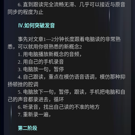
6. 直到跟读完全流畅无滞、几乎可以接近与原音
同步的程度为止
Ⅳ.如何突破发音
事先对文章1—2分钟长度跟着电脑读的非常熟
悉，可以就用你很熟悉的新概念2
1. 用电脑播放新概念的音频，
2. 用自己的手机录音
3. 电脑放一句，暂停
4. 自己跟读，重点在模仿语音语调，模仿那种抑
扬顿挫的腔调
5. 电脑放下一句，暂停，跟读，手机把电脑和自
己的声音都录进去，循环
6. 听录音，找出自己读的不准的地方
7. 重新录一遍，
第二阶段