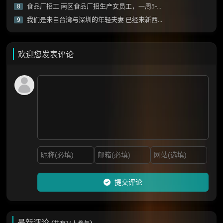
食品厂招工 南区食品厂招生产女员工，一周5-...
8
我们是来自台湾与深圳的年轻夫妻 已经来新西...
9
欢迎您发表评论
提交评论
最新评论 (
)