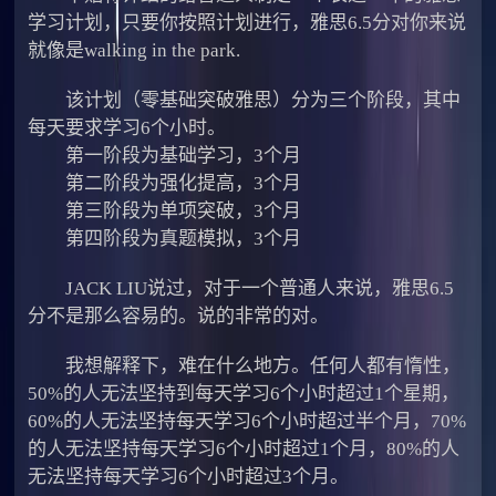
学习计划，只要你按照计划进行，雅思6.5分对你来说
就像是walking in the park.
该计划（零基础突破雅思）分为三个阶段，其中
每天要求学习6个小时。
第一阶段为基础学习，3个月
第二阶段为强化提高，3个月
第三阶段为单项突破，3个月
第四阶段为真题模拟，3个月
JACK LIU说过，对于一个普通人来说，雅思6.5
分不是那么容易的。说的非常的对。
我想解释下，难在什么地方。任何人都有惰性，
50%的人无法坚持到每天学习6个小时超过1个星期，
60%的人无法坚持每天学习6个小时超过半个月，70%
的人无法坚持每天学习6个小时超过1个月，80%的人
无法坚持每天学习6个小时超过3个月。