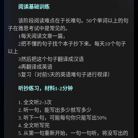
阅读基础训练
该阶段阅读难点在于长难句。50个单词以上的句
子在雅思考试中是常见的。
1每天阅读文章一篇，
2把不懂的句子找个本子抄下来。每天10个句子
以上
3然后把这个句子翻译成汉语
4再翻译成英语
5复习（对前5天的英语难句子进行视译）
听抄练习，材料1-2分钟
1. 全文听2-3次
2. 听一句，能写出多少就写多少
3. 听下一句，可能每句你只能写出50%
4. 全文听写完
5. 从第一句重新开始，一句一句听，将没写出的