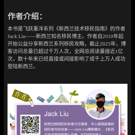
作者介绍：
本书是飞跃重洋系列《新西兰技术移民指南》的作者
Jack Liu——新西兰知名移民博主。作者自2010年起
开始公益分享新西兰系列移民攻略，截止2025年，博
客访问总量已超过千万人次，全网总阅读量接近1亿
次，数十年来已经直接或间接影响了成千上万人成功
登陆新西兰。