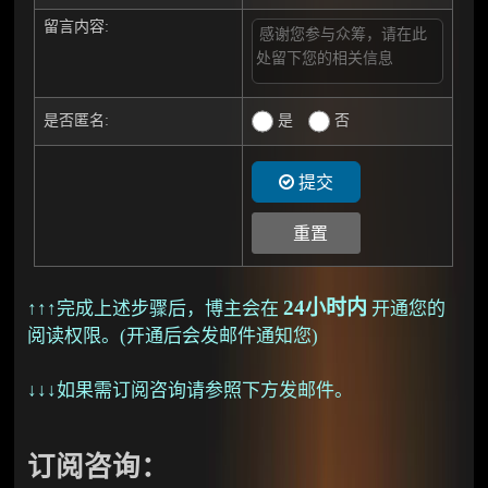
留言内容:
是
否
是否匿名:
提交
24小时内
↑↑↑完成上述步骤后，博主会在
开通您的
阅读权限。(开通后会发邮件通知您)
↓↓↓如果需订阅咨询请参照下方发邮件。
订阅咨询：