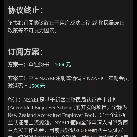
协议终止：
该书籍订阅协议终止于用户成功上岸 或 移民局废止
政策等不可抗力因素。
订阅方案：
方案一：
单独购书 =
1000元
方案二：
书 + NZAEP注册邀请码 + NZAEP一年期会员
激活码 =
1500元
备注：NZAEP是基于新西兰移民局认证雇主计划
(Accredited Employer Scheme)而开发的项目，全称为
New Zealand Accredited Employer Pool，是一个新西
兰认证雇主资源池。NZAEP面向全球申请人提供新西
兰真实工作机会，目前共登记30000+新西兰认证雇