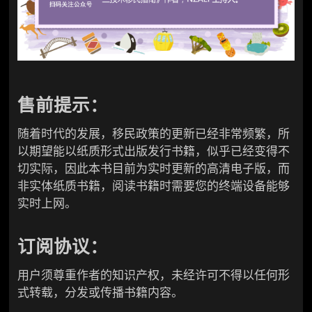
售前提示：
随着时代的发展，移民政策的更新已经非常频繁，所
以期望能以纸质形式出版发行书籍，似乎已经变得不
切实际，因此本书目前为实时更新的高清电子版，而
非实体纸质书籍，阅读书籍时需要您的终端设备能够
实时上网。
订阅协议：
用户须尊重作者的知识产权，未经许可不得以任何形
式转载，分发或传播书籍内容。