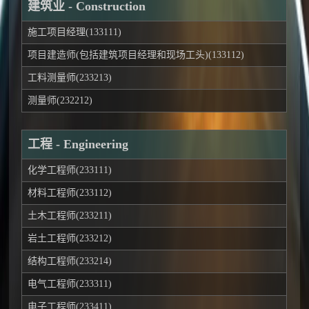
建筑业 - Construction
施工项目经理(133111)
项目建造师(包括建筑项目经理和现场工头)(133112)
工料测量师(233213)
测量师(232212)
工程 - Engineering
化学工程师(233111)
材料工程师(233112)
土木工程师(233211)
岩土工程师(233212)
结构工程师(233214)
电气工程师(233311)
电子工程师(233411)