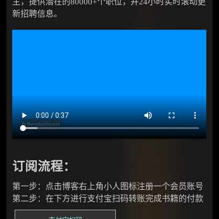
主，提供潜在的80000+个职位，并24小时实时滚动更
新招聘信息。
订阅流程：
第一步：点击博客右上角小人图标注册一个会员账号
第二步：在下方进行支付宝扫码转账完成书籍的付款