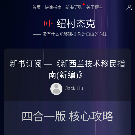
首页
快速指南
新书订购
关于博主
—— 没有什么能够阻挡 你对自由的向往
新书订阅 —《新西兰技术移民指
南(新编)》
Jack Liu
四合一版 核心攻略