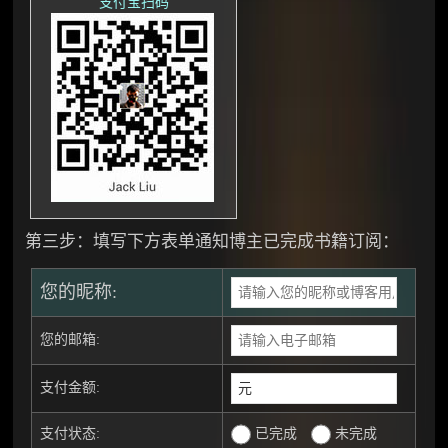
支付宝扫码
第三步：填写下方表单通知博主已完成书籍订阅：
您的昵称:
您的邮箱:
支付金额:
已完成
未完成
支付状态: