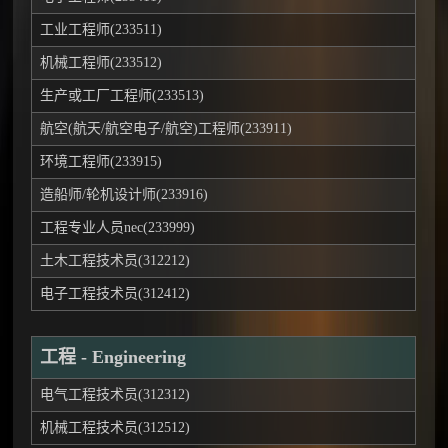
工业工程师(233511)
机械工程师(233512)
生产或工厂工程师(233513)
航空(航天/航空电子/航空)工程师(233911)
环境工程师(233915)
造船师/轮机设计师(233916)
工程专业人员nec(233999)
土木工程技术员(312212)
电子工程技术员(312412)
工程 - Engineering
电气工程技术员(312312)
机械工程技术员(312512)