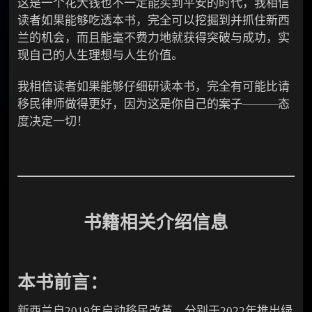
这是一个花大钱也不一定能买到平安的时代，我相信
读者如果能够吃透本书，完全可以挖掘到并抓住新西
兰的机会，而且能毫不费力地就获得突破与成功，实
现自己的人生理想与人生价值。
我相信读者如果能够仔细研读本书，完全有可能比请
移民律师做得更好，因为这是你自己的案子———态
度决定一切！
书籍相关介绍信息
本书前言：
新西兰自2019年启动移民改革，分别于2022年推出绿