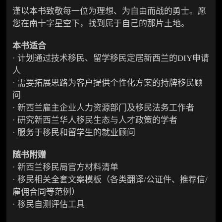
谨以本书致敬每一位为理想、为自由而战的勇士。愿
您在南十字星空下，找到属于自己的那片土地。
本书适合
· 计划通过技术移民、留学移民定居新西兰的DIY申请
人
· 需要拓展思路为客户提供个性化方案的持牌移民顾
问
· 新西兰雇主企业人力资源部门及移民法务工作者
· 研究新西兰华人移民生态与人才政策的学者
· 服务于移民和留学生的就业顾问
随书附赠
· 新西兰移民局官方材料清单
· 移民相关全套文案模板（各类翻译/公证件、推荐信/
雇佣合同等范例）
· 移民自测评估工具