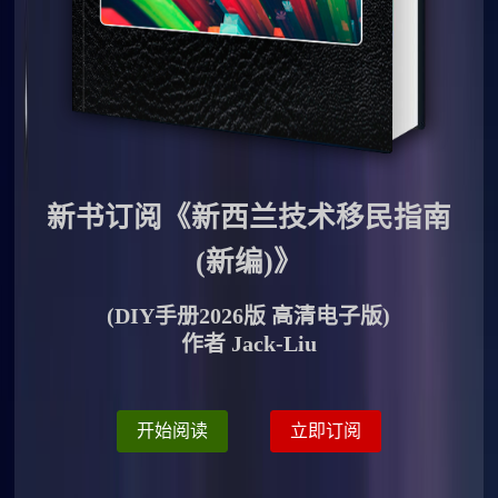
新书订阅《新西兰技术移民指南
(新编)》
(DIY手册2026版 高清电子版)
作者 Jack-Liu
开始阅读
立即订阅