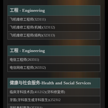
工程 - Engineering
飞机维修工程师(323111)
飞机维修工程师(机械)(323112)
飞机维修工程师(结构)(323113)
工程 - Engineering
电信工程师(263311)
电信网络工程师(263312)
健康与社会服务-Health and Social Services
临床牙科技术员(411212)(牙科修复师)
牙医(牙科医生或牙科医生)(252312
牙科专科医生(252311)