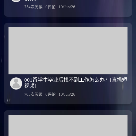
754次阅读 · 0评论 · 10/Jun/26
001留学生毕业后找不到工作怎么办？[直播短
视频]
705次阅读 · 0评论 · 10/Jun/26