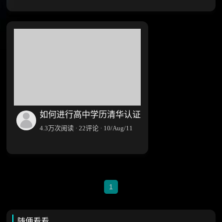
如何进行高中学历清华认证
4.3万次阅读 · 22评论 · 10/Aug/11
1
随便看看