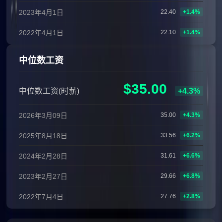
2023年4月1日
22.40
+1.4%
2022年4月1日
22.10
+1.4%
中位数工资
$35.00
中位数工资(时薪)
+4.3%
2026年3月09日
35.00
+4.3%
2025年8月18日
33.56
+6.2%
2024年2月28日
31.61
+6.6%
2023年2月27日
29.66
+6.8%
2022年7月4日
27.76
+2.8%