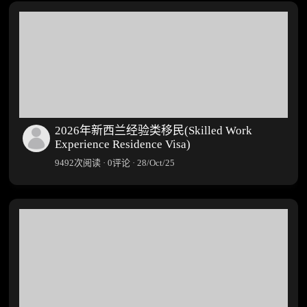
2026年新西兰经验类移民(Skilled Work
Experience Residence Visa)
9492次阅读 · 0评论 · 28/Oct/25