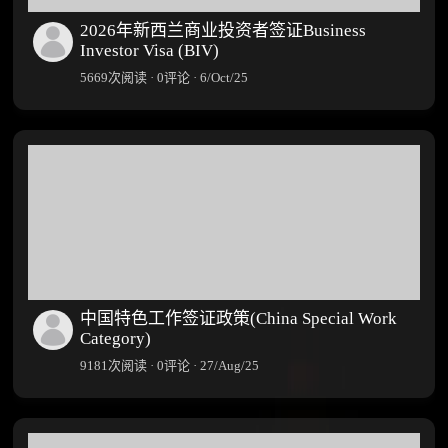
2026年新西兰商业投资者签证Business
Investor Visa (BIV)
5669次阅读 · 0评论 · 6/Oct/25
中国特色工作签证政策(China Special Work
Category)
9181次阅读 · 0评论 · 27/Aug/25