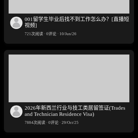
001留学生毕业后找不到工作怎么办？[直播短
视频]
721次阅读 · 0评论 · 10/Jun/26
2026年新西兰行业与技工类居留签证(Trades
and Technician Residence Visa)
7884次阅读 · 0评论 · 29/Oct/25