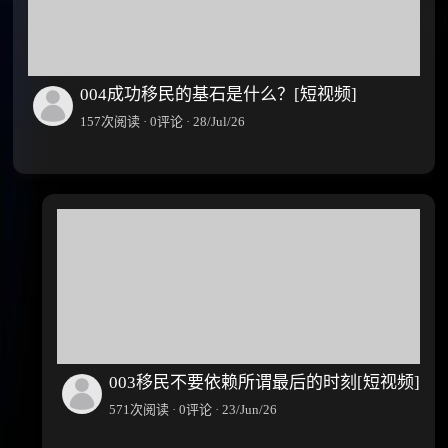
004成功移民的基石是什么？[短视频]
157次阅读 · 0评论 · 28/Jul/26
003移民不要依赖所谓最后的时刻[短视频]
571次阅读 · 0评论 · 23/Jun/26