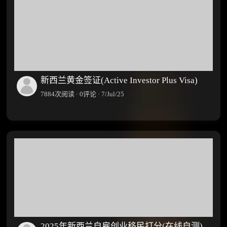
新西兰黄金签证(Active Investor Plus Visa)
7884次阅读 · 0评论 · 7/Jul/25
2025年新西兰自雇创业移民打分(在线自测)