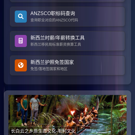
ANZSCO职标码查询
查询职业对应的ANZSCO代码
新西兰时薪/年薪转换工具
新西兰移民局标准薪资换算工具
新西兰护照免签国家
免签/落地签国家和地区
长白云之乡原生态文化-毛利文化