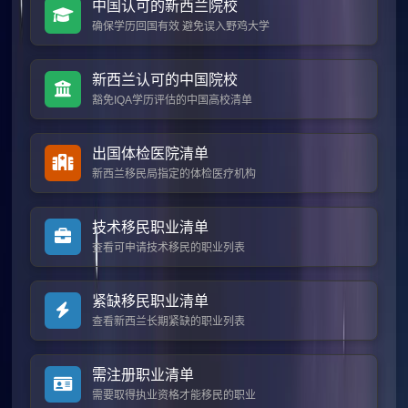
中国认可的新西兰院校
确保学历回国有效 避免误入野鸡大学
新西兰认可的中国院校
豁免IQA学历评估的中国高校清单
出国体检医院清单
新西兰移民局指定的体检医疗机构
技术移民职业清单
查看可申请技术移民的职业列表
紧缺移民职业清单
查看新西兰长期紧缺的职业列表
需注册职业清单
需要取得执业资格才能移民的职业