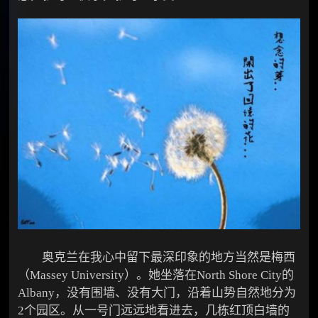
奥克兰在我心中留下最深印象的地方当然是梅西
（Massey University）。她坐落在North Shore City的
Albany，没有围墙、没有大门，沿着山势自然地分为
2个园区。从一号门远远地看进去，几栋红顶白墙的