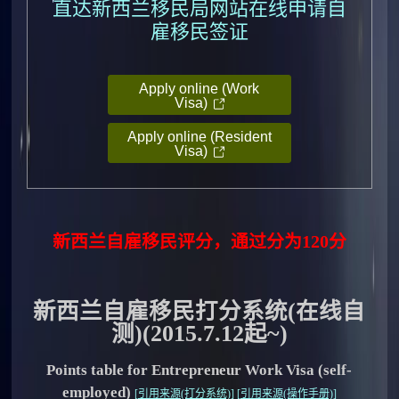
直达新西兰移民局网站在线申请自
雇移民签证
Apply online (Work
Visa)
Apply online (Resident
Visa)
新西兰自雇移民评分，通过分为120分
新西兰自雇移民打分系统(在线自
测)(2015.7.12起~)
Points table for Entrepreneur Work Visa (self-
employed)
[
引用来源(打分系统)
] [
引用来源(操作手册)
]