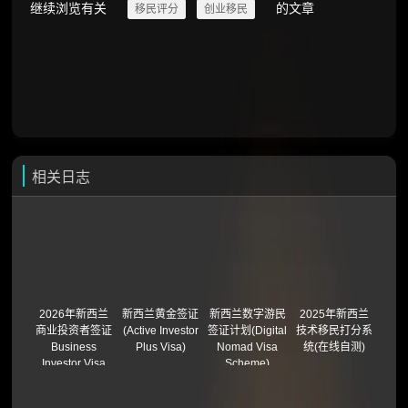
继续浏览有关
的文章
移民评分
创业移民
相关日志
2026年新西兰
新西兰黄金签证
新西兰数字游民
2025年新西兰
商业投资者签证
(Active Investor
签证计划(Digital
技术移民打分系
Business
Plus Visa)
Nomad Visa
统(在线自测)
Investor Visa
Scheme)
(BIV)