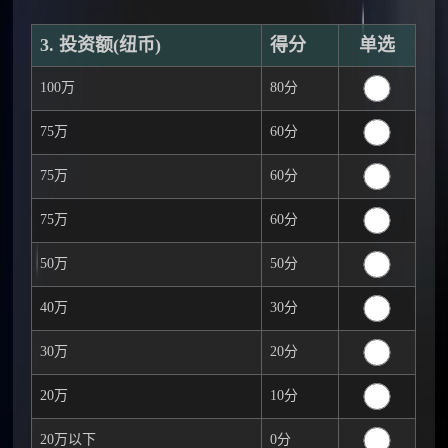
3. 投资额(纽币)
得分
单选
100万
80分
75万
60分
75万
60分
75万
60分
50万
50分
40万
30分
30万
20分
20万
10分
20万以下
0分