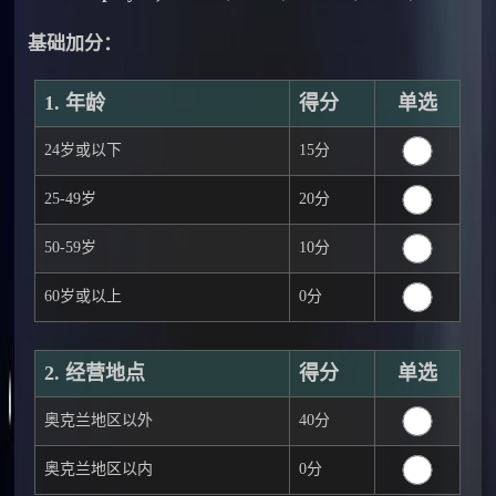
基础加分：
1. 年龄
得分
单选
24岁或以下
15分
25-49岁
20分
50-59岁
10分
60岁或以上
0分
2. 经营地点
得分
单选
奥克兰地区以外
40分
奥克兰地区以内
0分