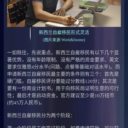
新西兰自雇移民形式灵活
(图片来源:Work&Inome)
一如既往，先说重点，新西兰自雇移民有以下几个显
著优势，没有年龄限制、没有严格的资金要求、英文
要求仅雅思4分水平(问路、点餐等基础对话水平)。而
申请新西兰自雇移民最主要的条件则有三个：首先是
硬门槛，自雇移民评分要能过分数线120分；其次是
要有一份商业计划书，用于向移民局证明生意的可行
性；最后才是启动资金，官方建议至少是10万纽币
(约45万人民币)。
新西兰自雇移民分为两个阶段：