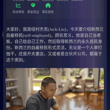
商业移民
黄金签证
事实居民
大家好，我是纽村杰克(Jack-Liu)，今天要介绍新西兰
自雇移民(self-employed)，顾名思义，就是自己当老
板，自己给自己工作，然后取得新西兰的永久居民身
份。新西兰的自雇移民形式灵活，无论是一个人单打
独干，还是开夫妻店，又或者是合伙开公司，都属于
这个类别。