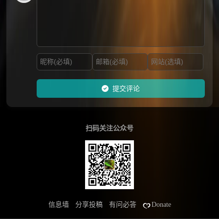
提交评论
扫码关注公众号
信息墙
分享投稿
有问必答
Donate