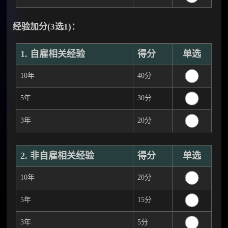
经验加分(3选1)：
1. 自雇相关经验
得分
单选
10年
40分
5年
30分
3年
20分
2. 非自雇相关经验
得分
单选
10年
20分
5年
15分
3年
5分