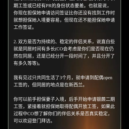
期工签或已经有PR的身份状态要差。也就是说，
你现在担保她申请访问签证比你还没有找到工作时
就想担保她入境要容易，但现在还不能担保她申请
工作签证。
2. 双方是否为持续的、稳定的伴侣关系，说直白些
就是同居时间有多长(CO会考虑是你们是否现在仍
然在同居，还是已经分开一段时间了，并且分开了
有多久等等)。
我有见过只共同生活了3个月，就申请到配偶open
工签的，但同居的地点是在新西兰。
你可以前手担保妻子入境，后手开始申请银蕨二期
工签，紧接着就担保她取得配偶开放工签，如果此
过程中CO想了解你们的伴侣关系是否真实稳定，
可以欢迎登门拜访。