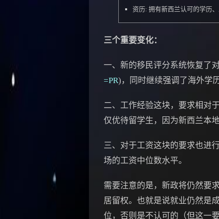
资历: 拥有新西兰认可的学历
三个重要变化：
一、新的移民评分系统恢复了对
=PR
)，同时继续强调了海外学
二、工作经验这块，要求相对于
仅优待留学生，因为新西兰本地
三、对于工资这块的要求也进
场的工资中位数水平。
需要注意的是，新政将仍然要求必
居留权。也就是说就业仍然是
位，否则是不认可的（但这一要