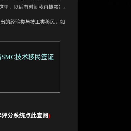
这里，以后有时间我再披露）。
推出的经验类与技工类移民，如
SMC技术移民签证
5年评分系统点此查阅
)