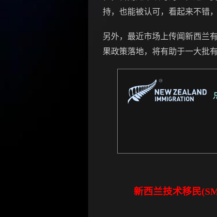
持，也能被认可，看起来不错
另外，最近市场上传闻新西兰有
果政策落地，将有助于一大批
新西兰技术移民(SM