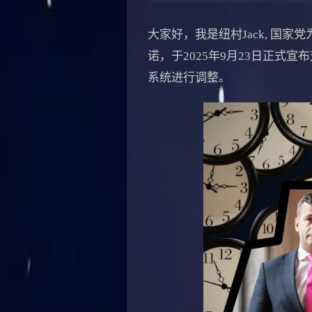
大家好，我是纽村Jack, 国
诺，于2025年9月23日正式
系统进行调整。