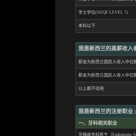
学士学位(NZQF LEVEL 7)
本科以下
我是新西兰的高薪收入
薪金为新西兰国民入收入中位
薪金为新西兰国民入收入中位数
以上都不适用
我是新西兰的注册职业
[
一、牙科相关职业
牙髓病专科医生（Endodontic Spe