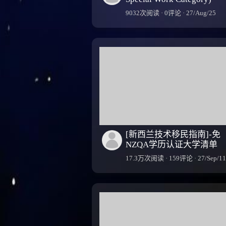
9032次阅读 · 0评论 · 27/Aug/25
[新西兰技术移民指南]-免
NZQA学历认证大学清单
17.3万次阅读 · 159评论 · 27/Sep/11