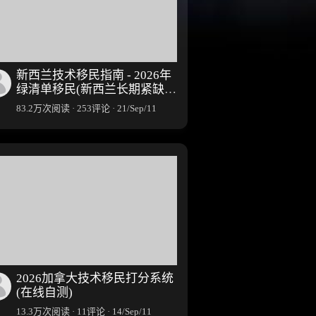
新西兰技术移民指南 - 2026年
绿清单移民(新西兰长期紧缺职
业清单)
83.2万次阅读 · 253评论 · 21/Sep/11
2026加拿大技术移民打分系统
(在线自测)
13.3万次阅读 · 11评论 · 14/Sep/11