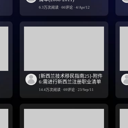
6.3万次阅读 · 66评论 · 4/Apr/12
[新西兰技术移民指南25]-附件
6:需进行新西兰注册职业清单
14.4万次阅读 · 69评论 · 23/Sep/11