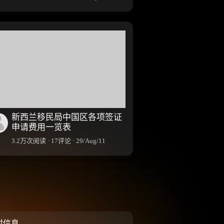
新西兰移民局中国区各项签证
申请费用一览表
3.2万次阅读 · 17评论 · 29/Aug/11
村信息