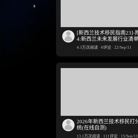
[新西兰技术移民指南23]-
4:新西兰未来发展行业清
4.3万次阅读 · 6评论 · 22/Sep/11
2026年新西兰技术移民打
统(在线自测)
13.1万次阅读 · 111评论 · 15/Sep/11