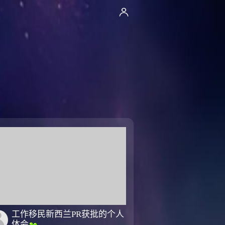
工作移民新西兰PR获批的个人
体会