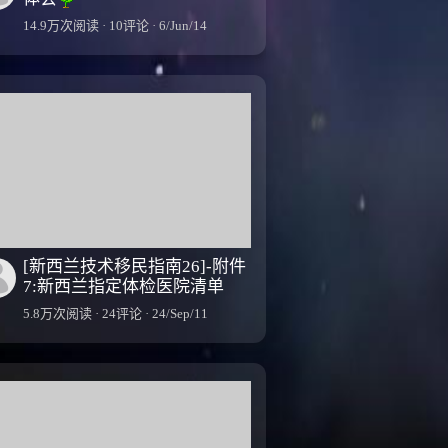
14.9万次阅读 · 10评论 · 6/Jun/14
[新西兰技术移民指南26]-附件
7:新西兰指定体检医院清单
5.8万次阅读 · 24评论 · 24/Sep/11