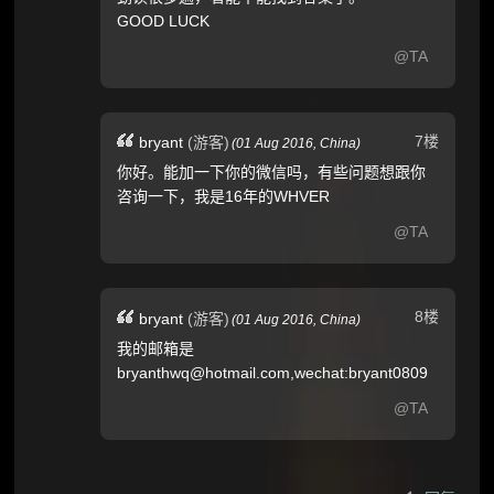
GOOD LUCK
@TA
7楼
bryant
(游客)
(
01 Aug 2016,
China
)
你好。能加一下你的微信吗，有些问题想跟你
咨询一下，我是16年的WHVER
@TA
8楼
bryant
(游客)
(
01 Aug 2016,
China
)
我的邮箱是
bryanthwq@hotmail.com,wechat:bryant0809
@TA