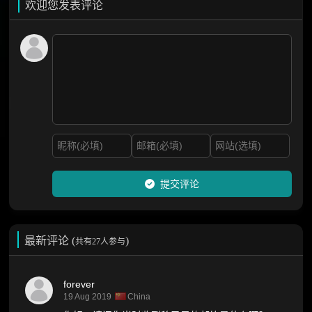
欢迎您发表评论
提交评论
最新评论 (
)
共有27人参与
forever
19 Aug 2019
China