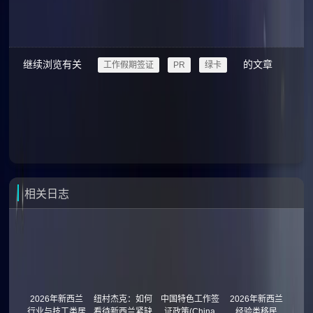
继续浏览有关
的文章
工作假期签证
PR
绿卡
相关日志
2026年新西兰
纽村杰克：如何
中国特色工作签
2026年新西兰
行业与技工类居
看待新西兰紧缺
证政策(China
经验类移民