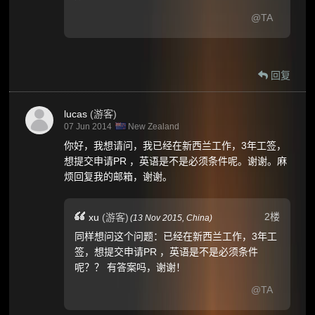
@TA
回复
lucas
(游客)
07 Jun 2014
New Zealand
你好，我想请问，我已经在新西兰工作，3年工签，
想提交申请PR ，英语是不是必须条件呢。谢谢。麻
烦回复我的邮箱，谢谢。
2楼
xu
(游客)
(
13 Nov 2015,
China
)
同样想问这个问题：已经在新西兰工作，3年工
签，想提交申请PR ，英语是不是必须条件
呢？？ 有答案吗，谢谢！
@TA