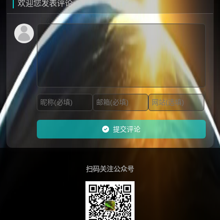
欢迎您发表评论
提交评论
扫码关注公众号