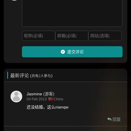
提交评论
最新评论 (
)
共有2人参与
Jasmine
(游客)
04 Feb 2013
China
还没结婚，这么nianqw
回复