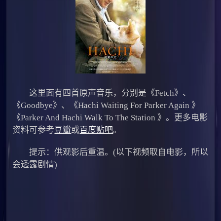
这里面有四首原声音乐，分别是《Fetch》、
《Goodbye》、《Hachi Waiting For Parker Again 》
《Parker And Hachi Walk To The Station 》。更多电影
资料可参考
豆瓣
或
百度贴吧
。
提示：供观影后重温。(以下视频取自电影，所以
会透露剧情)