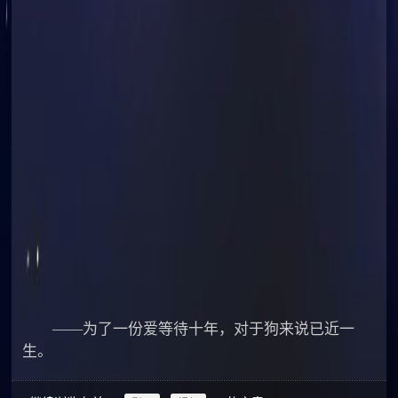
——为了一份爱等待十年，对于狗来说已近一
生。