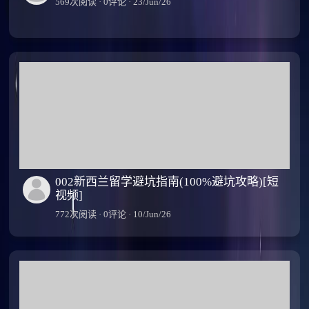
569次阅读 · 0评论 · 23/Jun/26
002新西兰留学避坑指南(100%避坑攻略)[短
视频]
772次阅读 · 0评论 · 10/Jun/26