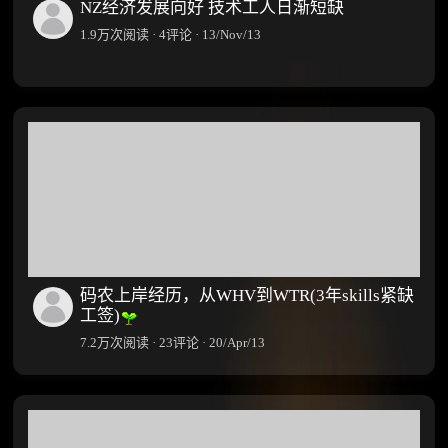
NZ经济发展向好 技术工人日渐短缺
1.9万次阅读 · 4评论 · 13/Nov/13
码农上岸经历，从WHV到WTR(3年skills紧缺
工签)
7.2万次阅读 · 23评论 · 20/Apr/13