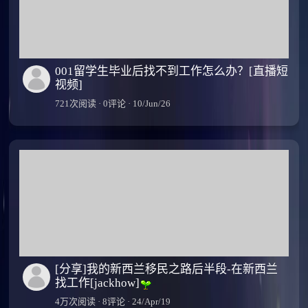
001留学生毕业后找不到工作怎么办？[直播短
视频]
721次阅读 · 0评论 · 10/Jun/26
[分享]我的新西兰移民之路后半段-在新西兰
找工作[jackhow]
4万次阅读 · 8评论 · 24/Apr/19