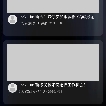
Jack Liu: 新西兰喊你参加银蕨移民(高级篇)
8.7万次阅读 · 11评论 · 21/Jul/18
Jack Liu: 新移民该如何选择工作机会？
1.5万次阅读 · 7评论 · 29/May/18