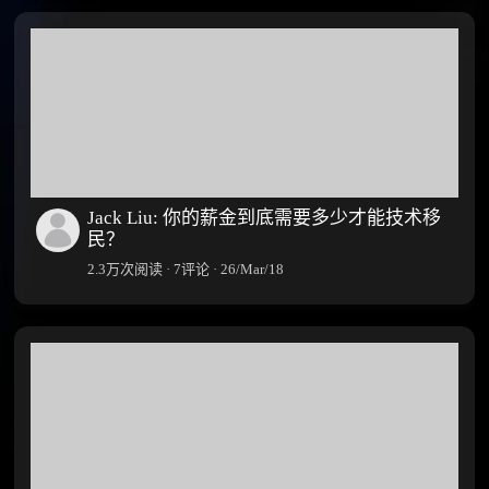
Jack Liu: 你的薪金到底需要多少才能技术移
民？
2.3万次阅读 · 7评论 · 26/Mar/18