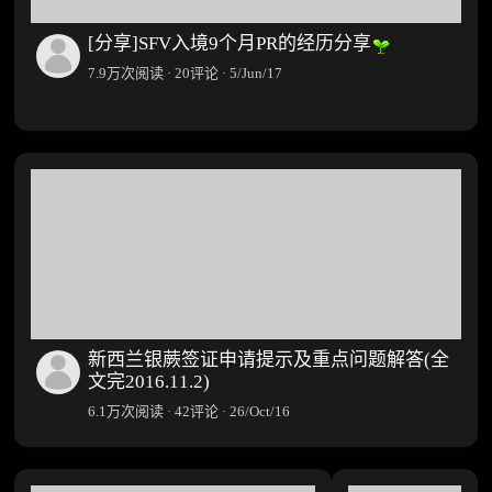
[分享]SFV入境9个月PR的经历分享
7.9万次阅读 · 20评论 · 5/Jun/17
新西兰银蕨签证申请提示及重点问题解答(全
文完2016.11.2)
6.1万次阅读 · 42评论 · 26/Oct/16