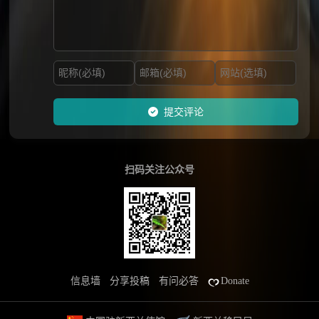
提交评论
扫码关注公众号
信息墙
分享投稿
有问必答
Donate