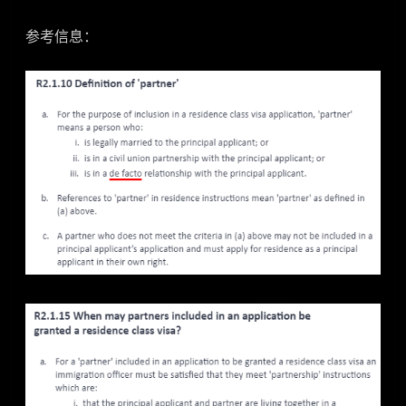
参考信息：