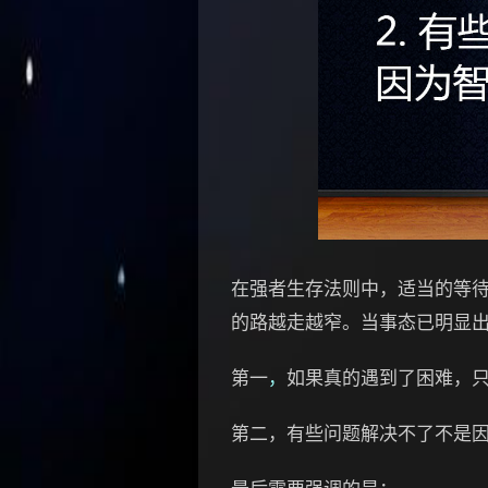
在强者生存法则中，适当的等
的路越走越窄。当事态已明显
第一
，
如果真的遇到了困难，
第二，有些问题解决不了不是