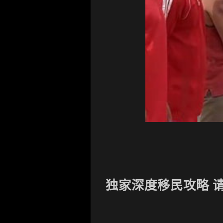
独家深度移民攻略 