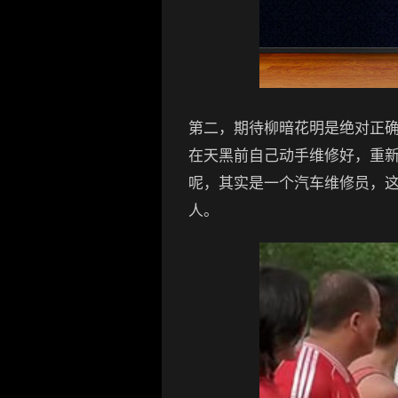
第二，期待柳暗花明是绝对正
在天黑前自己动手维修好，重新
呢，其实是一个汽车维修员，这
人。