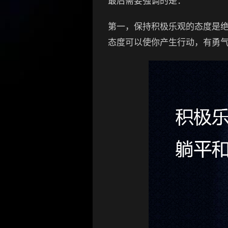
最后需要强调的是：
第一，保持积极乐观的态度是
态度可以使你产生行动，有勇