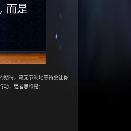
的期待，毫无节制地等待会让你
行动，强者思维是：