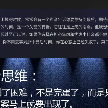
入困境的时候，常常会有一个声音告诉你要坚持到最后，期待
圣的时刻，是一个关键的转折，它往往是上天的恩赐，但我想
，我甚至可以说，如果你选择在担心焦虑和忧虑中什么都不做
一，你不用去等到那个最后时刻，你在心态上已经失败了。第