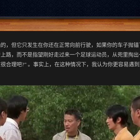
确的，但它只发生在你还在正常向前行驶，如果你的车子抛锚
上路，而不是指望刚好走过来一个足球运动员，从兜里掏出
很合理吧?" 。事实上，在这种情况下，我认为你更容易遇