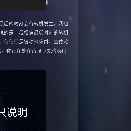
最后的时刻会有转机发生，我也
说的是，我相信最后时刻的转机
，仅仅只是被动地应付，去依赖
二，你正在处在错服心灵鸡汤和