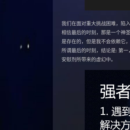
我们在面对重大挑战困难，陷
相信最后的时刻，那是一个神
是存在的，但是我不会依赖它
所谓最后的时刻，结论是: 第
安慰剂所带来的虚幻中。