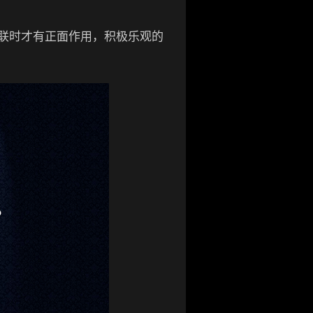
联时才有正面作用，积极乐观的