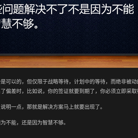
待是可以的，但仅限于战略等待，计划中的等待，而绝非被动
出了偏差时，比如说，你的签证就要到期了，你必须立即采取
只说明一点，那就是解决方案马上就要出现了。
因为不能，还是因为智慧不够。