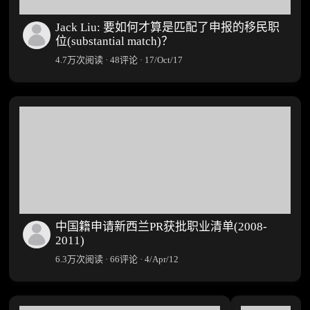
Jack Liu: 要如何才算是匹配了申报的移民职
位(substantial match)？
4.7万次阅读 · 48评论 · 17/Oct/17
中国籍申请新西兰PR获批职业清单(2008-
2011)
6.3万次阅读 · 66评论 · 4/Apr/12