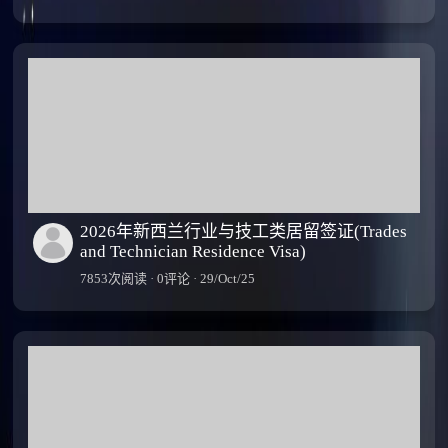
2026年新西兰行业与技工类居留签证(Trades
and Technician Residence Visa)
7853次阅读 · 0评论 · 29/Oct/25