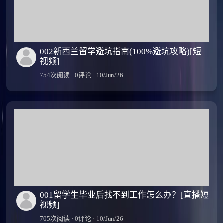
002新西兰留学避坑指南(100%避坑攻略)[短
视频]
754次阅读 · 0评论 · 10/Jun/26
001留学生毕业后找不到工作怎么办？[直播短
视频]
705次阅读 · 0评论 · 10/Jun/26