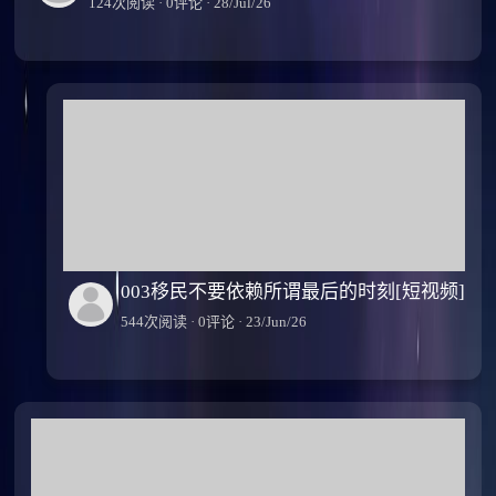
124次阅读 · 0评论 · 28/Jul/26
003移民不要依赖所谓最后的时刻[短视频]
544次阅读 · 0评论 · 23/Jun/26