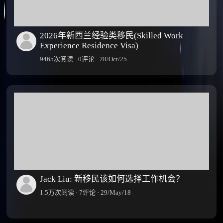
2026年新西兰经验类移民(Skilled Work
Experience Residence Visa)
9465次阅读 · 0评论 · 28/Oct/25
Jack Liu: 新移民该如何选择工作机会？
1.5万次阅读 · 7评论 · 29/May/18