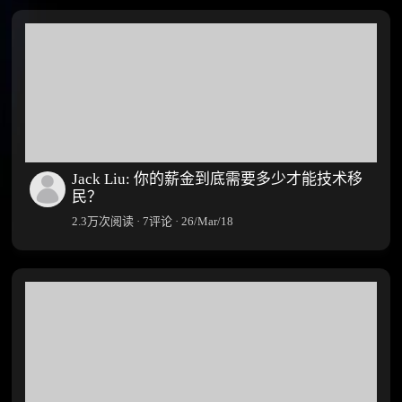
Jack Liu: 你的薪金到底需要多少才能技术移
民？
2.3万次阅读 · 7评论 · 26/Mar/18