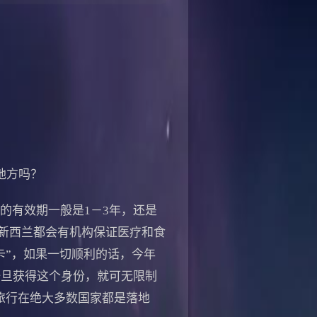
地方吗？
有效期一般是1－3年，还是
新西兰都会有机构保证医疗和食
卡”，如果一切顺利的话，今年
一旦获得这个身份，就可无限制
旅行在绝大多数国家都是落地