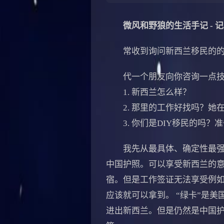
微风和野狼的生活手记 -
常收到询问新西兰移民的的邮
代一个朋友向你咨询一点技
1. 新西兰怎么样？
2. 那里的工作好找吗？她在
3. 你们是DIY移民的吗？
我先从最具体、确定性最强的
中国护照。可以享受新西兰的
宿。但是工作签证无法享受例如
应该就可以拿到。 “绿卡”是
进出新西兰。但是仍然是中国护