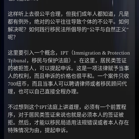
这样听上去很公平合理，但我们成年人都知道，凡是
都有例外，绝对的公平往往导致个体的不公平。如何
解决呢？如何践行移民法所倡导的“公平与自然正义”
呢？
这里要引入一个概念，IPT（Immigration & Protection
Tribunal，移民与保护法庭）。在这里，居民类签证
的被拒签人，可以提起申诉。这是一项法律赋予当事
人的权利，而且申诉的价格也很平和。一个案件只收
700纽币，而且当事人可以聘请律师或者移民顾问代
理，也可以自己直接全程办理。
不过想到这个IPT法庭上讲道理，必须有一个前置程
序，对于居民类签证来说也就是必须本人的签证被
拒。然后，才能以移民局适用法规错误或者本人存在
特殊情况为由，提起申诉。