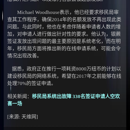
Michael Woodhouse表示，他已经要求移民局审
查其工作程序，确保2014年的名额发放不再出现此类
问题。与此同时，他也在考虑伴随着申请者人数的增
加，对申请人进行做出针对性的要求。他认为，银蕨
签证发放出现问题的最主要原因是系统老化，而在明
年，移民局方面将推出新的在线申请系统，可能会令
情况出现改善。
据悉，政府正在推行一项耗资8000万纽币的计划以
建设移民局的网络系统，希望在2017年之前能够在线
处理70%的签证申请。
相关新闻：
移民局系统出故障 330名签证申请人空欢
喜一场
[来源: 天维网]