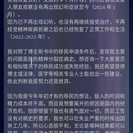
人朋友观察没有再出现幻听症状至今（2024 年 1
月）。
因为已不再出现幻听，也没有再继续接受治疗，不再
经受精神疾病折磨之后也已经恢复了正常工作和生活
（2022-2023 年）。
我对照了博主新书中的移民申请条件后，发现我主要
的问题是我的精神分裂症病史。想咨询一下大家是否
有相似情况下的移民成功或失败经验，我还希望获得
博主或法律、医学等相关专业人士能给出一些建议，
依此判断我是努力还是放弃。
因为我是今年年初才有的移民的想法，投入的时间和
精力成本并不高，而且我想要离开的原因是国内的经
济危机，但即使留下我也有勇气面对一切，而且工签
没有对病史的要求，我也可以在失业严重的时候出国
务工几年。所以心态很平和，无论是哪种结果都可以