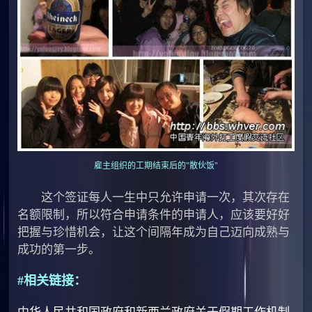
雇主组织的工期结束后的"散伙饭"
这个签证每人一生中只允许申请一次，其次存在
名额限制，所以符合申请条件的申请人，应该要好好
把握与珍惜机会，让这个间隔年成为自己迈向成熟与
成功的第一步。
#相关链接：