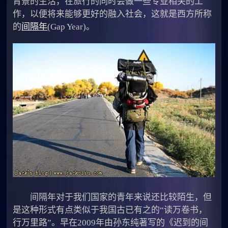
背景的生活，在旅行的同时会做一些专业相关的工
作，以便将来能够更好的融入社会，这就是西方所称
的
间隔年
(Gap Year)。
间隔年对于我们国家的青年来说还比较陌生，但
是这种形式有点类似于我国古已有之的“读万卷书，
行万里路”。早在2009年由孙东纯著写的《迟到的间