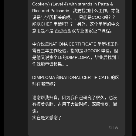
Cookery) (Level 4) with strands in Pasta &
Rice and Patisserie. 我要找到什么工作，才能
说是与学历相关的呢。。只能是COOK吗？？
能以CHEF 申请吗？？ 另外，这个学历的中文
意思是不是 西点西厨双专业国家证书课程。
中介说拿NATIONA CERTIFICATE 学历找工作
需要三年工作经验，指的是以COOK 申请，但
是他又说拿个L5的DIMPLOMA ，毕业后找到工
作就能申请移民。。
DIMPLOMA 和NATIONAL CERTIFICATE 的区
别在哪里呢？
谢谢帮我扫盲，因为我自己研究了很久，也没
有摸着头脑，占用了大量时间，深感愧疚，谢
谢。
实在是太感谢了
@TA