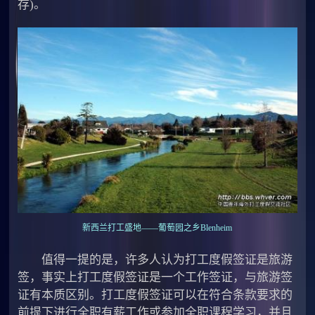
存)。
新西兰打工盛地——葡萄园之乡Blenheim
值得一提的是，许多人认为打工度假签证是旅游
签，事实上打工度假签证是一个工作签证，与旅游签
证有本质区别。打工度假签证可以在符合条款要求的
前提下进行全职有薪工作或参加全职课程学习，并且