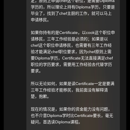
定，原则上申请chef这个职位，是需要Diploma
学历的，所以理论上持有Diploma学历，只要是
毕业了，找到了chef主厨的工作，就可以马上
申请移民。
如果你持有的是Certificate，以cook这个职位申
请移民，三年工作经验是必须的；如果是以
chef这个职位申请移民，也需要有三年工作经
验才能满足chef职位要求，因为chef原则上需
要Diploma学历，Certificate无法直接满足chef
职位的学历要求，需要用工作经验去代替学历
要求。
所以无论如何，如果是读Certificate一定是要满
三年工作经验才能移民，我前面没有解释清
楚，抱歉。
现在的情况是，如果你的资金能力没有问题，
也不介意Diploma学时比Certificate要长，毫无
疑问，首选读Diploma课程。