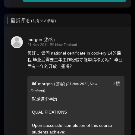
最新评论 (
)
共有86人参与
morgen
(游客)
21 Nov 2011
New Zealand
您好 。请问 national certificate in cookery L4的课
程 毕业后需要三年工作经验才能申请移民吗？ 毕业
后有一年的开放工签吗？
2楼
morgen
(游客)
(
21 Nov 2011,
New
Zealand
)
就是这个学历
QUALIFICATIONS
Upon successful completion of this course
students achieve: