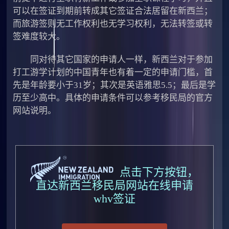
可以在签证到期前转成其它签证合法居留在新西兰；
而旅游签则无工作权利也无学习权利，无法转签或转
签难度较大。
同对待其它国家的申请人一样，新西兰对于参加
打工游学计划的中国青年也有着一定的申请门槛，首
先是年龄要小于31岁；其次是英语雅思5.5；最后是学
历至少高中。具体的申请条件可以参考移民局的官方
网站说明。
点击下方按钮，
直达新西兰移民局网站在线申请
whv签证