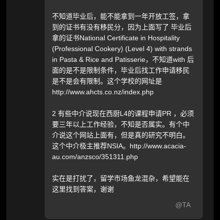
不知道毕业后，能不能拿到一年开放工签，拿
到的证书有没有移民分，因为上面写了 毕业后
拿的证书National Certificate in Hospitality
(Professional Cookery) (Level 4) with strands
in Pasta & Rice and Patisserie，不知道with 后
面的是不是限制条件，毕业后找工作申请移民
是不是会有限制。这个学校的网址是
http://www.ahcts.co.nz/index.php
2 有些中介说现在西厨L4的课程申请PR ，必须
要三年以上工作经验，不知是否属实。有个中
介说这个网站上面有，但是真的研究不明白。
这个中介极主推荐NSIA。http://www.acacia-
au.com/anzsco/351311.php
实在是打扰了，留学市场鱼龙混杂，希望能在
这里找到答案，谢谢
@TA