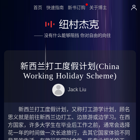
首页
快速指南
新书订购
关于博主
—— 没有什么能够阻挡 你对自由的向往
新西兰打工度假计划(China
Working Holiday Scheme)
Jack Liu
新西兰打工度假计划，又称打工游学计划，顾名
思义就是前往新西兰边打工、边旅游或边学习。在西
方国家，许多大学生在毕业后工作之前，通常会选择
花一年的时间做一次长途旅行，去其它国家体验不同