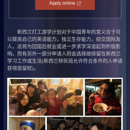
Apply online
新西兰打工游学计划对于中国青年的意义在于可
以提高自己的英语能力，独立生存能力，结交国际友
人，这将为回国后就业或进一步求学深造起到积极影
响。而有另外一部分申请人则会选择继续留在新西兰
学习工作或生活(新西兰移民局允许符合条件的人申请
获得居留权)。