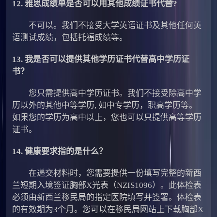
12. 雅思成绩单是否可以用其他成绩证书代替?
不可以。我们不接受大学英语证书及其他任何英
语测试成绩，包括托福成绩等。
13. 我是否可以提供其他学历证书代替高中学历证
书？
您只需提供高中学历证书。我们不接受除高中学
历以外的其他中等学历, 如中专学历，职高学历等。
如果您的学历为高中以上，您也可以只提供高等学历
证书。
14. 健康要求指的是什么？
在递交材料时，您需要提供一份填写完整的新西
兰短期入境签证胸部X光表（NZIS1096）。此体检表
必须由新西兰移民局的指定医院填写并签署。体检表
的有效期为3个月。您可以在移民局网站上下载胸部X