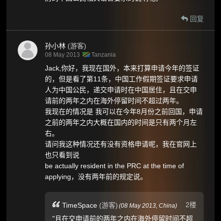
回复
孙小林
(游客)
08 May 2013
Tanzania
Jack,你好，我现在国外，本来打算申请今年的签证
的，但是看了第11条，中国工作假期签证要求申请
人为中国公民，递交申请时在中国居住，且在交申
请前的两年之内在海外停留时间不超过两年。
我现在的情况是 我可以在今年8月份之前回国，申请
之前的两年之内大概在国内的时间是只有两个月左
右。
请问我这种情况还有没有资格申请呢，我在官网上
也只看到说
be actually resident in the PRC at the time of
applying，没有两年前的规定说。
2楼
TimeSpace
(游客)
(
08 May 2013,
China
)
"且在交申请前的两年之内在海外停留时间不超