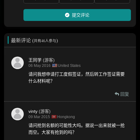
提交评论
最新评论 (
)
共有46人参与
王同学
(游客)
06 May 2016
United States
请问我想申请打工度假签证，然后转工作签证需要
什么材料呢？
回复
vinty
(游客)
09 Mar 2015
Hongkong
请问抢到名额的可能性大吗。据说一出来就被一抢
而空。大家有抢到的吗？