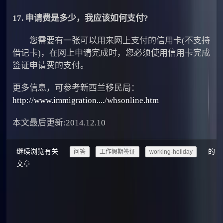
17. 申请费是多少，我应该如何支付?
您需要有一张可以用来网上支付的信用卡(不支持
借记卡)，在网上申请完成时，您必须使用信用卡完成
签证申请费的支付。
更多信息，可参考新西兰移民局：
http://www.immigration..../whsonline.htm
本文最后更新:2014.12.10
继续浏览有关
的
问答
工作假期签证
working-holiday
文章