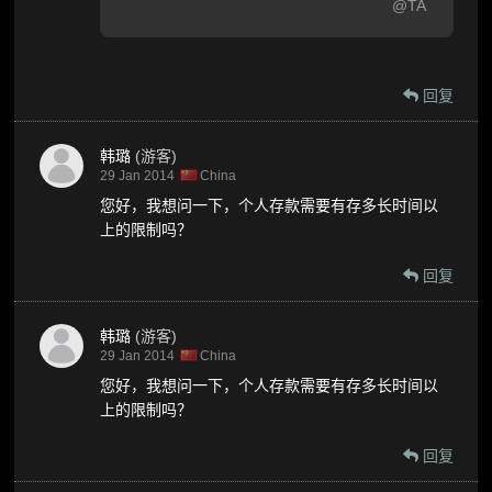
@TA
回复
韩璐
(游客)
29 Jan 2014
China
您好，我想问一下，个人存款需要有存多长时间以
上的限制吗？
回复
韩璐
(游客)
29 Jan 2014
China
您好，我想问一下，个人存款需要有存多长时间以
上的限制吗？
回复