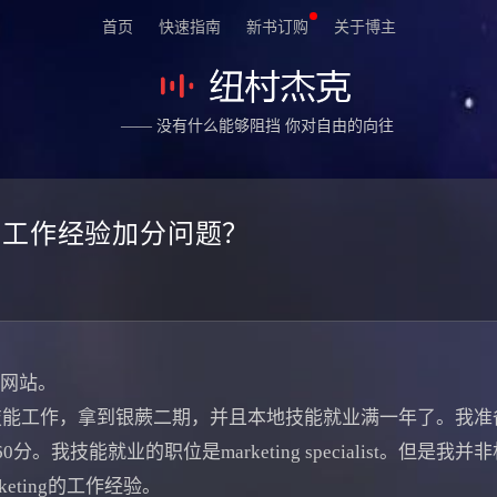
首页
快速指南
新书订购
关于博主
—— 没有什么能够阻挡 你对自由的向往
关工作经验加分问题？
个网站。
能工作，拿到银蕨二期，并且本地技能就业满一年了。我准备
。我技能就业的职位是marketing specialist。但是
rketing的工作经验。