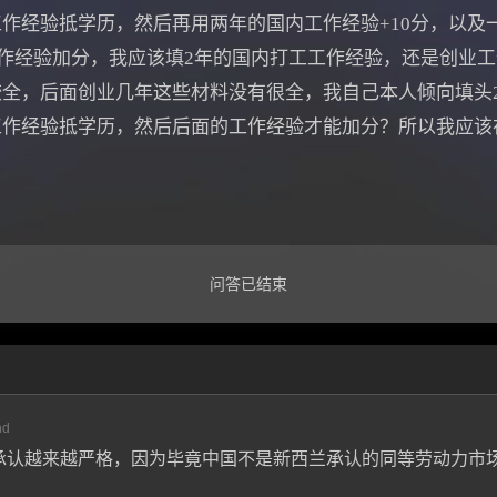
作经验抵学历，然后再用两年的国内工作经验+10分，以及一
工作经验加分，我应该填2年的国内打工工作经验，还是创业工
全，后面创业几年这些材料没有很全，我自己本人倾向填头
作经验抵学历，然后后面的工作经验才能加分？所以我应该在
问答已结束
nd
承认越来越严格，因为毕竟中国不是新西兰承认的同等劳动力市