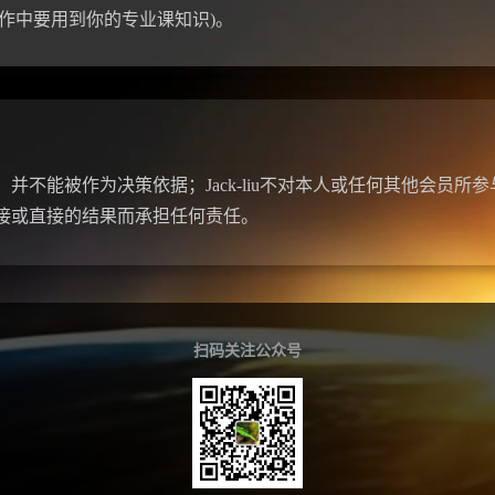
工作中要用到你的专业课知识)。
并不能被作为决策依据；Jack-liu不对本人或任何其他会员所
接或直接的结果而承担任何责任。
扫码关注公众号