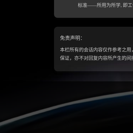
标准——所用为所学, 即
免责声明：
本栏所有的会话内容仅作参考之用，
保证，亦不对回复内容所产生的间