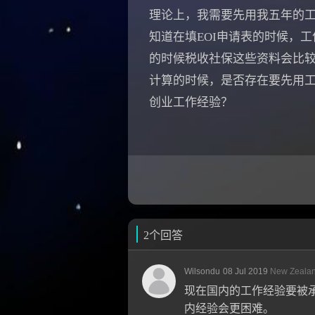
理论上，我需要先用我五年的工
知道在填EOI申请表的时候，
的时候税收社保这些资料会比较
计算的时候，是否存在要先用工
创业工作经验？
2个回答
Wilsondu
08 Jul 2019
New Zeala
现在国内的工作经验要被
内经验会更困难。