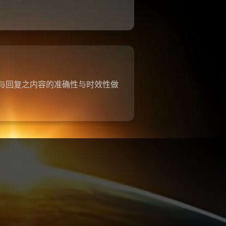
参与回复之内容的准确性与时效性做