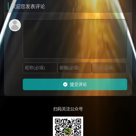
欢迎您发表评论
提交评论
扫码关注公众号