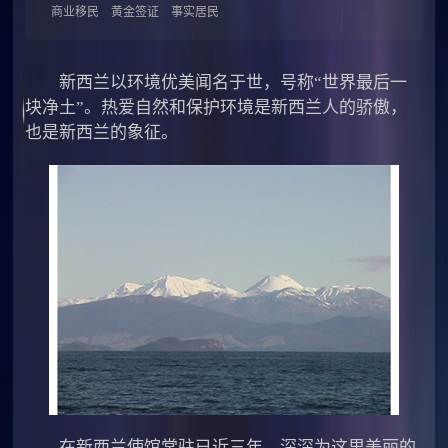
商业移民
黄金签证
事实居民
新西兰以环境优美闻名于世，号称“世界最后一
块净土”。热爱自然和保护环境是新西兰人的骄傲，
也是新西兰的象征。
在新西兰使馆常驻已近三年，深深为这里美丽的