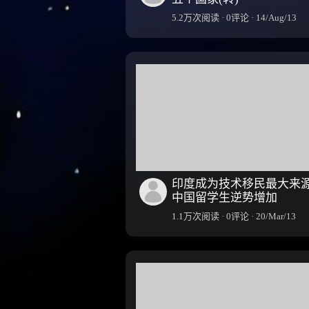
5.2万次阅读 · 0评论 · 14/Aug/13
印度成为技术移民最大来
中国留学生逆势增加
1.1万次阅读 · 0评论 · 20/Mar/13