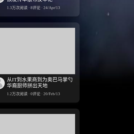
1.3万次阅读 · 8评论 · 24/Apr/13
从IT到水果商到为奥巴马掌勺
华裔厨师拼出天地
1.2万次阅读 · 0评论 · 20/Feb/13