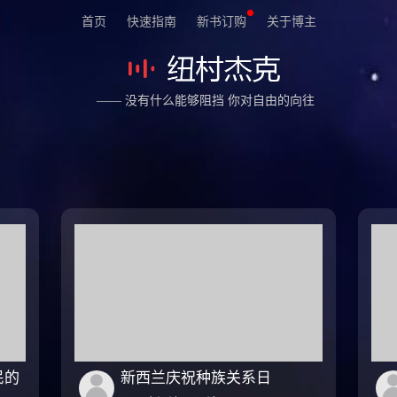
首页
快速指南
新书订购
关于博主
—— 没有什么能够阻挡 你对自由的向往
民的
新西兰庆祝种族关系日