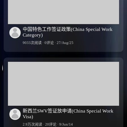
中国特色工作签证政策(China Special Work
Category)
9033次阅读 · 0评论 · 27/Aug/25
新西兰SWV签证放申请(China Special Work
Visa)
2.9万次阅读 · 20评论 · 9/Jun/14