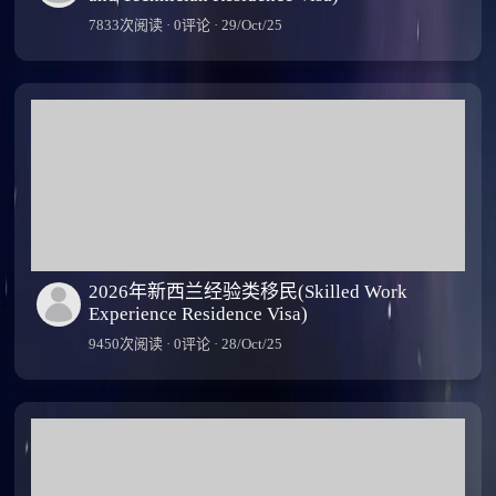
7833次阅读 · 0评论 · 29/Oct/25
2026年新西兰经验类移民(Skilled Work
Experience Residence Visa)
9450次阅读 · 0评论 · 28/Oct/25