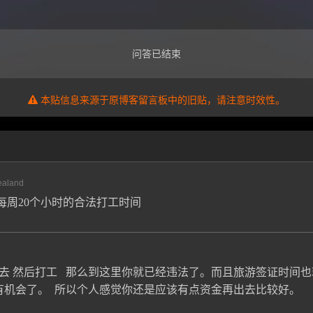
问答已结束
本贴信息来源于原博客留言板中的旧贴，请注意时效性。
ealand
每周20个小时的合法打工时间
去 然后打工 那么到这里你就已经违法了。而且旅游签证时间也
有机会了。 所以个人感觉你还是应该有点资金再出去比较好。