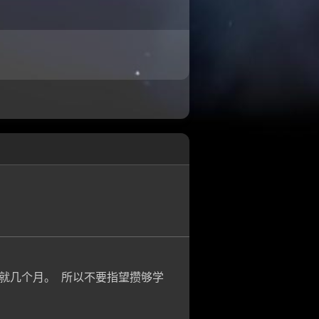
就几个月。 所以不要指望攒够学