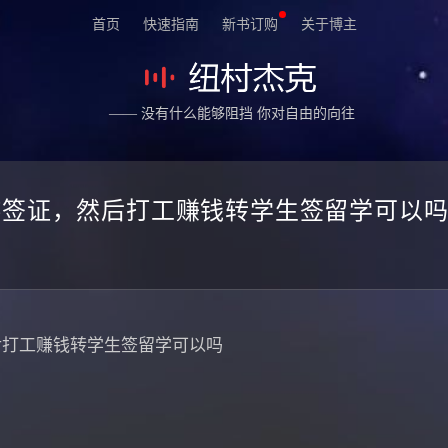
首页
快速指南
新书订购
关于博主
—— 没有什么能够阻挡 你对自由的向往
游签证，然后打工赚钱转学生签留学可以
后打工赚钱转学生签留学可以吗