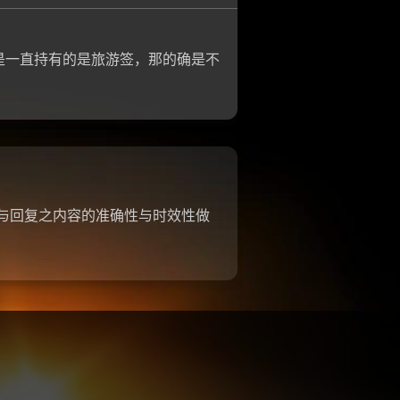
是一直持有的是旅游签，那的确是不
参与回复之内容的准确性与时效性做