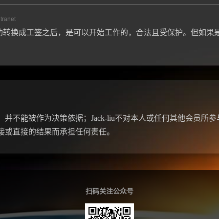
ntranet
功转换成工签之后，是可以开始工作的，合法且受保护。但如果
。
并不能被作为决策依据；Jack-liu不对本人或任何其他会员所
接或直接的结果而承担任何责任。
扫码关注公众号