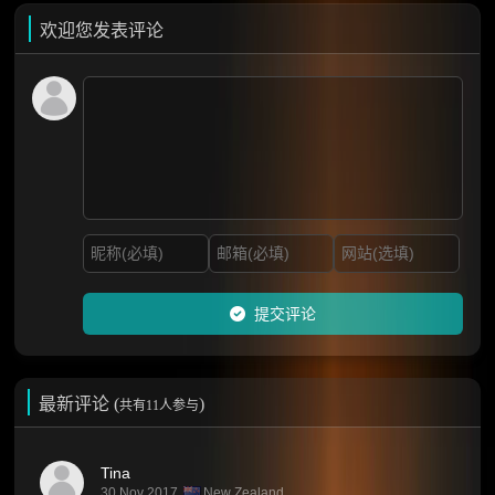
欢迎您发表评论
提交评论
最新评论 (
)
共有11人参与
Tina
30 Nov 2017
New Zealand