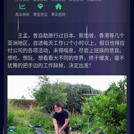
商业移民
黄金签证
事实居民
王孟，曾自助旅行过日本、新加坡、香港等几个
亚洲地区，自述每天工作12个小时以上，假日也得应
付公司的各项活动，未得喘息，尽尝上班族的悲哀。
想吃、想玩、想看看大不同的世界，终于爆发，毫不
犹豫的把手边的工作辞掉，决定出发！