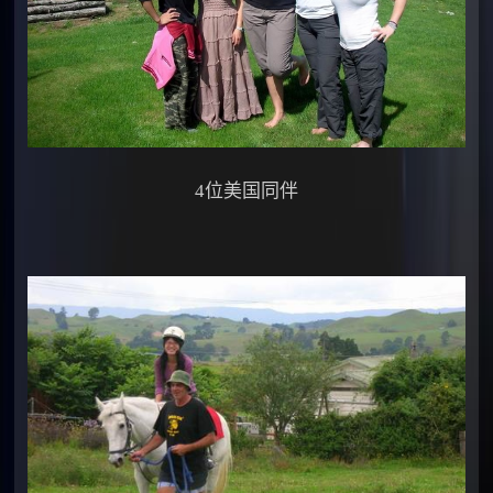
4位美国同伴