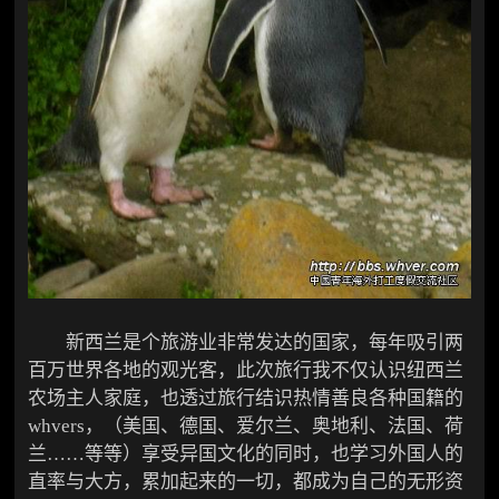
新西兰是个旅游业非常发达的国家，每年吸引两
百万世界各地的观光客，此次旅行我不仅认识纽西兰
农场主人家庭，也透过旅行结识热情善良各种国籍的
whvers，（美国、德国、爱尔兰、奥地利、法国、荷
兰……等等）享受异国文化的同时，也学习外国人的
直率与大方，累加起来的一切，都成为自己的无形资