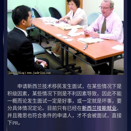
申请新西兰技术移民发生面试，在某些情况下是
积级因素，某些情况下则是不利因素导致，因此不能
一概而论发生面试一定是好事，或一定就是坏事，要
分具体情况定论。目前只有已经在
新西兰技能就业
、
并且雅思也符合条件的申请人，才不会被面试，直接
下PR。