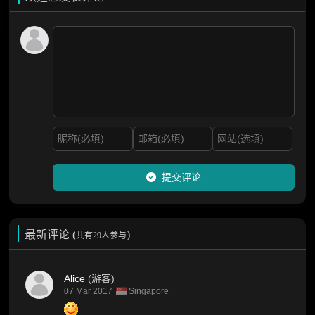
提交评论
最新评论 (
)
共有29人参与
Alice
(游客)
07 Mar 2017
Singapore