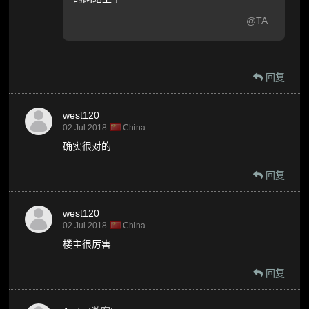
@TA
回复
west120
02 Jul 2018
China
确实很对的
回复
west120
02 Jul 2018
China
楼主很厉害
回复