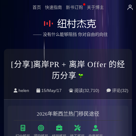
首页
快速指南
新书订购
关于博主
—— 没有什么能够阻挡 你对自由的向往
[分享]离岸PR + 离岸 Offer 的经
历分享
helen
15/May/17
阅读(32,710)
评论(
32
)
2026年新西兰热门移民途径