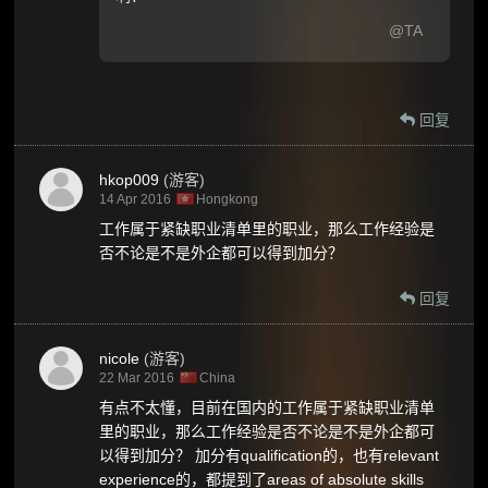
@TA
回复
hkop009
(游客)
14 Apr 2016
Hongkong
工作属于紧缺职业清单里的职业，那么工作经验是
否不论是不是外企都可以得到加分？
回复
nicole
(游客)
22 Mar 2016
China
有点不太懂，目前在国内的工作属于紧缺职业清单
里的职业，那么工作经验是否不论是不是外企都可
以得到加分？ 加分有qualification的，也有relevant
experience的，都提到了areas of absolute skills