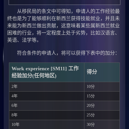
从移民局的条文中可得知，申请人的工作经验最
终也是为了能够顺利在新西兰获得技能就业，并且未
来能为新西兰做出贡献，这意味着某些属新西兰就业
困难的行业，将一定程度上处于劣势，比如汉语言、
英语、法学等。
符合条件的申请人，将可以获得下表中的加分：
Work experience [SM11] 工作
得分
经验加分(任何地区)
2年
10分
4年
15分
6年
20分
8年
25分
10年
30分