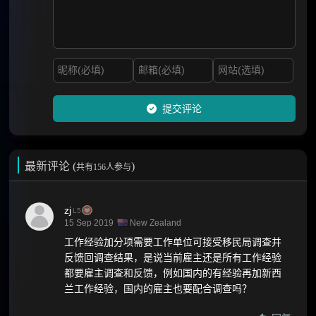
提交评论
最新评论 (
)
共有156人参与
zj
L5
15 Sep 2019
New Zealand
工作经验加分项需要工作单位可接受移民局调查并
反馈回调查结果，是说当前雇主还是所有工作经验
都要雇主调查和反馈，例如国内的有经验再加新西
兰工作经验，国内的雇主也要配合调查吗？