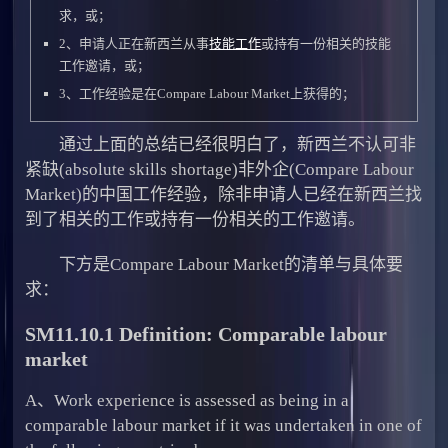
求，或；
2、申请人正在新西兰从事
技能工作
或持有一份相关的技能
工作邀请，或；
3、工作经验是在Compare Labour Market上获得的；
通过上面的总结已经很明白了，新西兰不认可非
紧缺(absolute skills shortage)非外企(Compare Labour
Market)的中国工作经验，除非申请人已经在新西兰找
到了相关的工作或持有一份相关的工作邀请。
下方是Compare Labour Market的清单与具体要
求：
SM11.10.1 Definition: Comparable labour
market
A、Work experience is assessed as being in a
comparable labour market if it was undertaken in one of