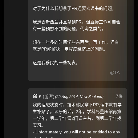
对于为什么我想拿了PR还要去读书的问题。
我想去新西兰并且拿到PR，但直接工作可能会
有一些预想不到的问题，代沟之类的。
想花一年多的时间学些东西后，再工作，还有
就是PR能解决一定程度经济上的问题。
这是我移民的一些初衷。
@TA
7楼
K
(游客)
(
29 Aug 2014,
New Zealand
)
我的理想状态时，技术移民拿下PR,读书就有学
生补贴了。读研的话，2年，学科尽量压缩再第
一学年，第二学年留2门课左右，到第二学年找
实习。
- Unfortunately, you will not be entitled to any