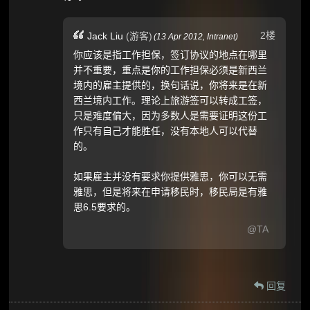
2楼
Jack Liu
(游客)
(
13 Apr 2012,
Intranet
)
你应该是指工作担保，签订协议的地点在哪里
并不重要，重点是你的工作担保必须是新西兰
境内的雇主提供的，换句话说，你将来是在新
西兰境内工作。理论上旅游签可以转成工签，
只是难度偏大，因为多数人是需要证明这份工
作只有自己才能胜任，没有本地人可以代替
的。
如果雇主并没有要求你提供雅思，你可以无需
雅思，但是将来在申请移民时，移民局是有雅
思6.5要求的。
@TA
回复