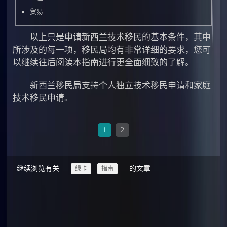
贸易
以上只是申请新西兰技术移民的基本条件，其中
所涉及的每一项，移民局均有非常详细的要求，您可
以继续往后阅读本指南进行更全面细致的了解。
新西兰移民局支持个人独立技术移民申请和家庭
技术移民申请。
1
2
继续浏览有关
的文章
绿卡
指南