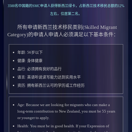
3500名中国籍的SMC申请人获得新西兰绿卡，占新西兰技术移民总额的12%
左右，位居第二名。
所有申请新西兰技术移民类别(Skilled Migrant
Category)的申请人申请人必须满足以下基本条件：
年龄: 56岁以下
健康: 身体健康
品行: 必须拥有良好的品行
语言: 英语听说读写能力达到实用水平
资历: 拥有新西兰认可的学历或工作经历
Age: Because we are looking for migrants who can make a
long-term contribution to New Zealand, you must be 55 years
or younger to apply.
Health: You must be in good health. If your Expression of