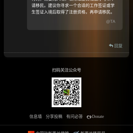
请移民。建议你寻求一个合适的工作签证或学
生签证入境后取得了注册资格，再申请移民。
@TA
回复
扫码关注公众号
信息墙
分享投稿
有问必答
Donate