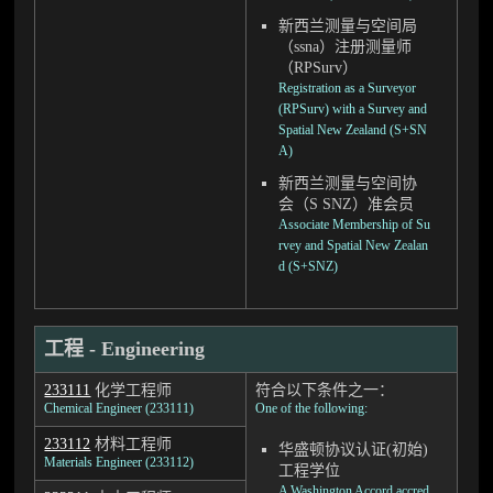
新西兰测量与空间局
（ssna）注册测量师
（RPSurv）
Registration as a Surveyor
(RPSurv) with a Survey and
Spatial New Zealand (S+SN
A)
新西兰测量与空间协
会（S SNZ）准会员
Associate Membership of Su
rvey and Spatial New Zealan
d (S+SNZ)
工程 - Engineering
233111
化学工程师
符合以下条件之一：
Chemical Engineer (233111)
One of the following:
233112
材料工程师
华盛顿协议认证(初始)
Materials Engineer (233112)
工程学位
A Washington Accord accred