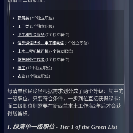
绿清单二级职位：
建筑类
(2个独立职位)
工厂类
(1个独立职位)
卫生和社会服务
(7个独立职位)
信息通信技术，电子和电信
(1个独立职位)
土木工程机械司机
(7个独立职位)
防护服务工作者
(1个独立职位)
技工
(17个独立职位)
农业
(1个独立职位)
绿清单移民途径根据需求划分成了两个等级：其中的
一级职位，只要符合条件，一步到位直接获得绿卡；
而二级职位则需要在新西兰本土工作满2年后才会获
得居留权。
I. 绿清单一级职位 - Tier 1 of the Green List