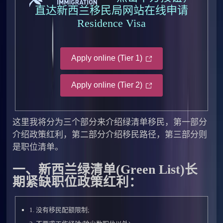
直达新西兰移民局网站在线申请
Residence Visa
Apply online (Tier 1)
Apply online (Tier 2)
这里我将分为三个部分来介绍绿清单移民，第一部分
介绍政策红利，第二部分介绍移民路径，第三部分则
是职位清单。
一、新西兰绿清单(Green List)长
期紧缺职位政策红利：
1. 没有移民配额限制;