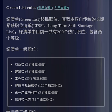
Green List roles
[
引用来源1
] [
引用来源2
]
绿清单(Green List)移民职位，其蓝本取自传统的长期
紧缺职位清单(LTSSL - Long Term Skill Shortage
List)，绿清单中目前一共有200个热门职位，包含两
个等级：
绿清单一级职位：
商业类
(2个独立职位)
建筑类
(4个独立职位)
工程类
(23个独立职位)
健康与社会服务
(120个独立职位)
第一产业与科学
(3个独立职位)
信息技术类
(12个独立职位)