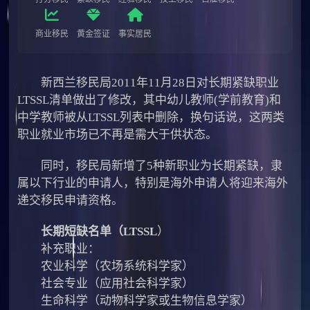
商业移民
黄金签证
事实居民
新西兰移民局2011年11月28日对长期紧缺职业
LTSSL清单做出了修改，其中幼儿教师(学前教育)和
中学教师被从LTSSL列表中删除，换句话说，这两类
职业就业市场已不再是需大于供状态。
同时，移民局新增了5种新职业为长期紧缺，隶
属以下行业的申请人，特别是海外申请人将迎来海外
递交移民申请资格。
长期短缺名单（LTSSL
）
补充职业：
农业科学（农场系统科学家）
社会专业（应用社会科学家）
生命科学（动物科学家或生物信息学家）