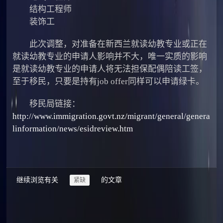
结构工程师
装饰工
此次调整，对准备在新西兰就读幼教专业或正在
就读幼教专业的申请人影响并不大，唯一实质的影响
是就读幼教专业的申请人将无法担保配偶陪读工签，
至于移民，只要是持有job offer同样可以申请绿卡。
移民局链接：
http://www.immigration.govt.nz/migrant/general/genera
linformation/news/esidreview.htm
继续浏览有关
的文章
紧缺