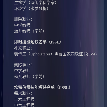
生物学（遗传学科学家）
环境学（水质分析）
删除职业：
中学教师
幼儿教师（学前）
即时技能短缺名单（ISSL）
补充职业：
装饰工（Upholsterer）需要国家四级证书(LV4)
删除职业：
中学教师
幼儿教师（学前）
坎特伯雷技能短缺名单（CSSL）
需求职业：
土木工程师
电气工程师