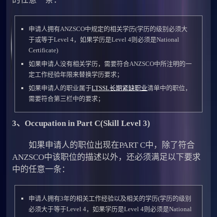
申请人拥有ANZSCO中规定的相关学历(学历的级别必须大
于或等于Level 4，如果学历是Level 4则必须是National
Certificate)
如果申请人没有相关学历，需要符合ANZSCO中所注明的一
定工作经验年限来替换学历要求；
如果申请人的职业属于
LTSSL长期紧缺职业
清单中的职位，
需要符合第三栏中的要求；
3、Occupation in Part C(Skill Level 3)
如果申请人的职位出现在PART C中，除了符合
ANZSCO中该职位的描述以外，还必须满足以下要求
中的任意一条：
申请人拥有3年的相关工作经验以及相关的学历(学历的级别
必须大于等于Level 4，如果学历是Level 4则必须是National