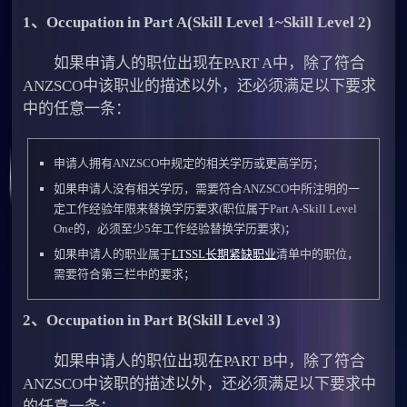
1、Occupation in Part A(Skill Level 1~Skill Level 2)
如果申请人的职位出现在PART A中，除了符合
ANZSCO中该职业的描述以外，还必须满足以下要求
中的任意一条：
申请人拥有ANZSCO中规定的相关学历或更高学历；
如果申请人没有相关学历，需要符合ANZSCO中所注明的一
定工作经验年限来替换学历要求(职位属于Part A-Skill Level
One的，必须至少5年工作经验替换学历要求)；
如果申请人的职业属于
LTSSL长期紧缺职业
清单中的职位，
需要符合第三栏中的要求；
2、Occupation in Part B(Skill Level 3)
如果申请人的职位出现在PART B中，除了符合
ANZSCO中该职的描述以外，还必须满足以下要求中
的任意一条：