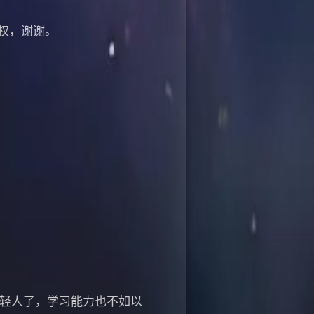
权，谢谢。
年轻人了，学习能力也不如以