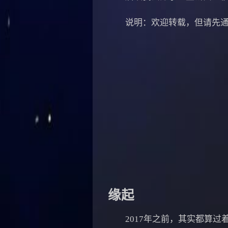
说明：欢迎转载，但请先通知
缘起
2017年之前，其实都算过着