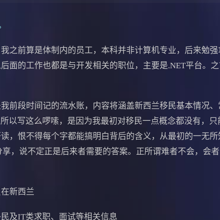
。
之前算是体制内的员工，本科并非计算机专业，后来勉强
后面的工作也都是与开发相关的职位，主要是.NET平台。
前段时间记的流水账，内容将涵盖新西兰移民基本情况、
之所以写这么啰嗦，是因为我最初对移民一点概念都没有，只
研读，恨不得每个字都能搞明白背后的含义，从最初的一无所
分享，说不定正是后来者需要的答案。正所谓难者不会，会
在新西兰
及IT类求职、面试等相关信息