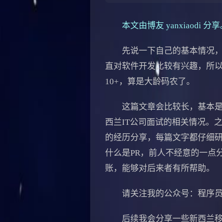
本文由博友
yanxiaodi
分享
先说一下自己的基本情况，我
直对软件开发比较有兴趣，所以
10+，算是大龄码农了。
这篇文章会比较长，基本是我
西兰IT公司面试的相关情况。
的经历分享，每篇文字都仔细
什么是PR，前人不经意的一点
账，能够对后来者有所帮助。
请关注我的公众号：程序员
后续我会分享一些新西兰移民