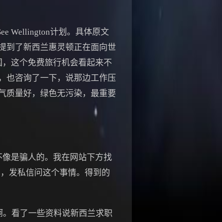
ellington计划。具体原文
提到了新西兰惠灵顿正在面向世
国，这个免费旅行机会看起来不
，也咨询了一下，说那边工作压
气质量好，绿色无污染，最重要
应该不像是骗人的。我在网站下方找
账户，发私信问这个事情。得到的
啊。看了一些资料说新西兰求职