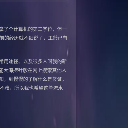
拿了个计算机的第二学位，但一
之前的经历就不细说了，工龄已有
常用途径、以及很多人问我的新
能大海捞针般在网上搜索其他人
知，到慢慢的了解什么是签证，
者不难，所以我也希望这些流水