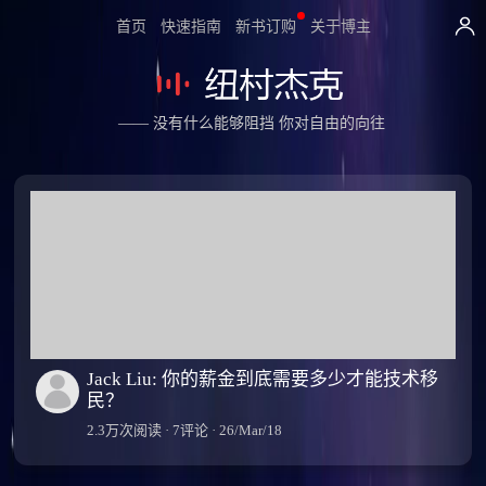
首页
快速指南
新书订购
关于博主
—— 没有什么能够阻挡 你对自由的向往
Jack Liu: 你的薪金到底需要多少才能技术移
民？
2.3万次阅读 · 7评论 · 26/Mar/18