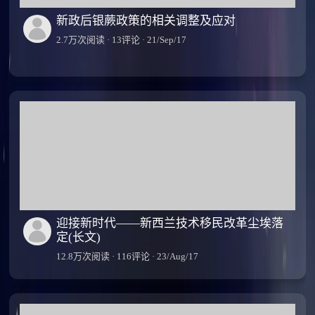
新政后银蕨政策的相关调整及应对
2.7万次阅读 · 13评论 · 21/Sep/17
迎接新时代——新西兰技术移民改革尘埃落
定(长文)
12.8万次阅读 · 116评论 · 23/Aug/17