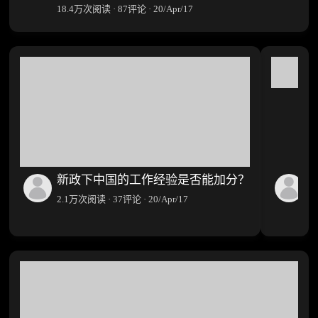
18.4万次阅读 · 87评论 · 20/Apr/17
新政下中国的工作经验是否能加分？
2.1万次阅读 · 37评论 · 20/Apr/17
6.
万
次
阅
读
·
4