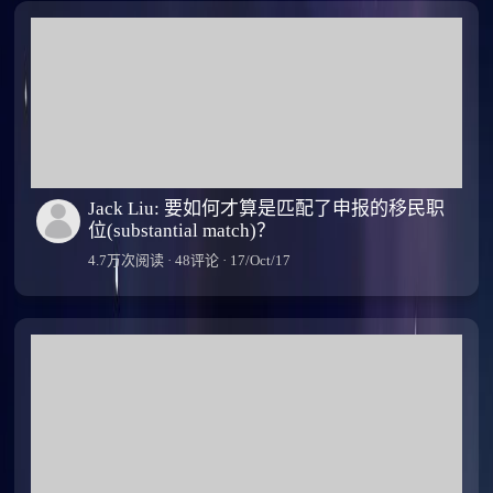
Jack Liu: 要如何才算是匹配了申报的移民职
位(substantial match)？
4.7万次阅读 · 48评论 · 17/Oct/17