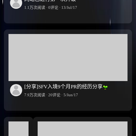
1.1万次阅读 · 0评论 · 13/Jul/17
[分享]SFV入境9个月PR的经历分享
7.9万次阅读 · 20评论 · 5/Jun/17