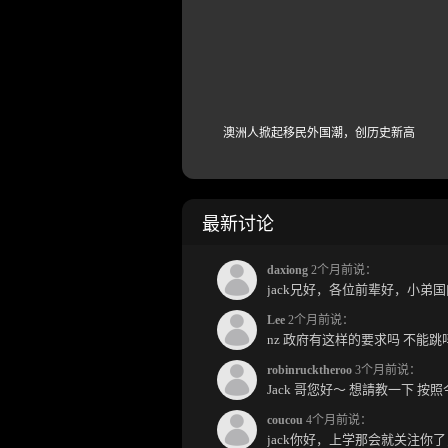
澳洲人掀起移民外国潮，创历史新高
最新讨论
daxiong
2个月前说：
Lee
2个月前说：
nz 政府有这样的要求吗 不能
robinrucktheroo
3个月前说：
coucou
4个月前说：