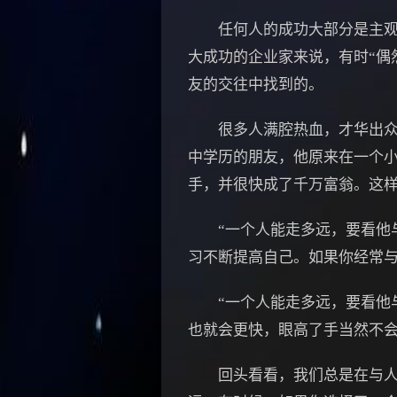
任何人的成功大部分是主观努
大成功的企业家来说，有时“偶
友的交往中找到的。
很多人满腔热血，才华出众，
中学历的朋友，他原来在一个
手，并很快成了千万富翁。这
“一个人能走多远，要看他与
习不断提高自己。如果你经常
“一个人能走多远，要看他与
也就会更快，眼高了手当然不
回头看看，我们总是在与人同