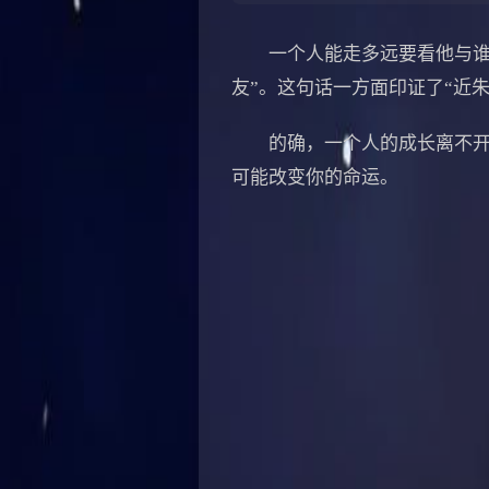
一个人能走多远要看他与谁同
友”。这句话一方面印证了“近
的确，一个人的成长离不开周
可能改变你的命运。