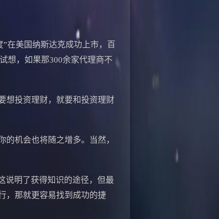
度”在美国纳斯达克成功上市，百
试想，如果那300余家代理商不
要想投资理财，就要和投资理财
你的机会也将随之增多。当然，
这说明了获得知识的途径，但最
行，那就更容易找到成功的捷