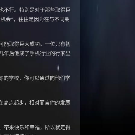
也不行。特别是对于那些取得巨
然机会”，往往是因为在与不同朋
可能取得巨大成功。一位只有初
几年后他成了手机行业的行家里
你的学校，你可以通过向他们学
在高点起步，相对而言你的发展
、带来快乐和幸福，所以就走得