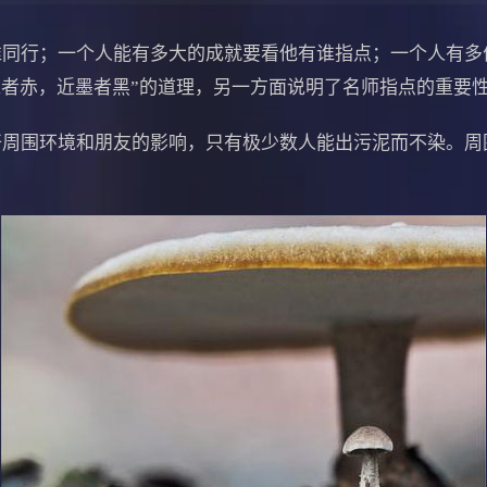
行；一个人能有多大的成就要看他有谁指点；一个人有多
朱者赤，近墨者黑”的道理，另一方面说明了名师指点的重要
围环境和朋友的影响，只有极少数人能出污泥而不染。周