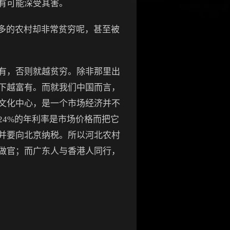
有可能深受其害。
多的农村却非常贫穷呢，甚至被
有，否则就越贫穷。除非那里出
下越富有。而就我们中国而言，
文化中心，是一个市场经济并不
4%的年利率是市场价格而把它
并要向北京纳税。所以河北农村
做官；而广东人与香港人同行，