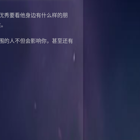
优秀要看他身边有什么样的朋
性。
围的人不但会影响你，甚至还有