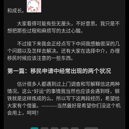
和成长。
大家看得可能有些无厘头，不好意思。我只是不
想把那些过程和麻烦写的太过心酸。
不过接下来我会正经点写下中间我感触很深的几
个问题以及怎样去解决。还有大家在选择中介，办理
移民时候应该注意的一些东西。
第一篇：移民申请中经常出现的两个状况
估计很多人都遇到过上门调查和写解释信这两种
情况。这么“好运”的事情我当然也应该会遇到呀，钢
铁就是这样炼成的么。所以写下这两段经历，希望给
大家有个借鉴。---------当然最好是希望你们没这个机
会用上，呵呵！