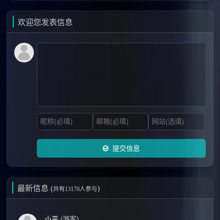
欢迎您发表信息
提交信息
最新信息 (
)
共有13170人参与
小平
(游客)