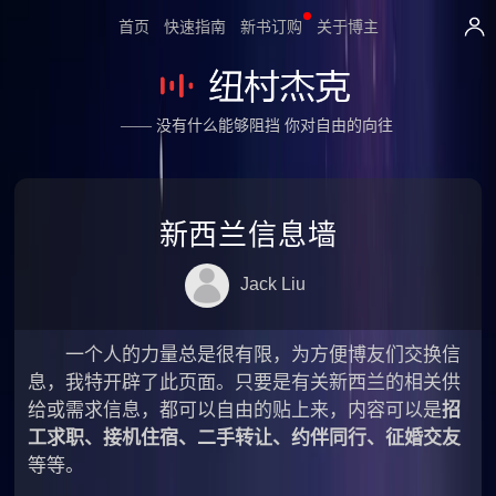
首页
快速指南
新书订购
关于博主
—— 没有什么能够阻挡 你对自由的向往
新西兰信息墙
Jack Liu
一个人的力量总是很有限，为方便博友们交换信
息，我特开辟了此页面。只要是有关新西兰的相关供
给或需求信息，都可以自由的贴上来，内容可以是
招
工求职、接机住宿、二手转让、约伴同行、征婚交友
等等。