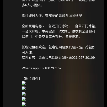
多6人小团体。
均可即日入住，有需要的请联系冯阿姨噢
全新家用电器 - 一台双开门冰箱，一台单开门冰箱，
一台大冰柜，中央空调，洗衣机，烘衣机全部都可
以使用。中央空调每天都开，冬暖夏凉。
长租短租都欢迎。包电包网包家具包床品。拎包即
可入住。
欢迎看房，请直接电话联系冯阿姨021 027 30109。
What’s app: 02108797157
【图片附件】