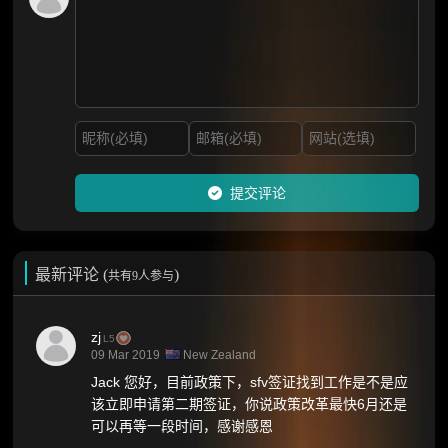
提交评论
最新评论 (
)
共有9人参与
zj
L5
09 Mar 2019
New Zealand
Jack 您好，目前政策下，sfv签证找到工作是不是应
该立即申请第二期签证，你说政策改革最快6月还是
可以再等一段时间，感谢感恩