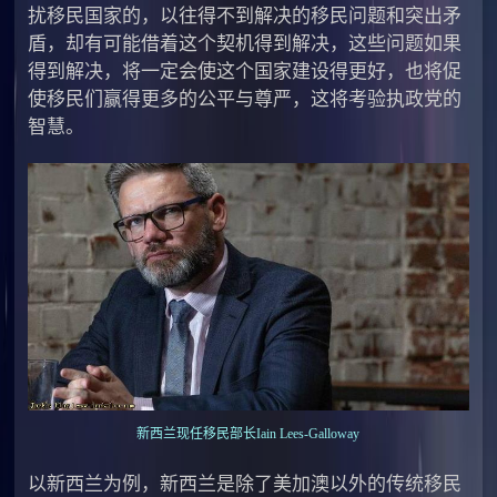
扰移民国家的，以往得不到解决的移民问题和突出矛
盾，却有可能借着这个契机得到解决，这些问题如果
得到解决，将一定会使这个国家建设得更好，也将促
使移民们赢得更多的公平与尊严，这将考验执政党的
智慧。
新西兰现任移民部长Iain Lees-Galloway
以新西兰为例，新西兰是除了美加澳以外的传统移民