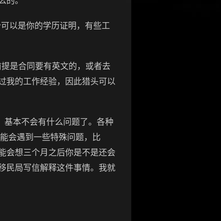
么的。
工作的证据：这个可以是你的学历证明，有些工
作合同，前提是合同要有英文的，或者去
过我的工作经验，因此猎头可以
准备齐了，基本不会有什么问题了。各种
可能会遇到一些特殊问题，比
能会想三个月之后你是不是还会
移民局写信解释这件事情。我就