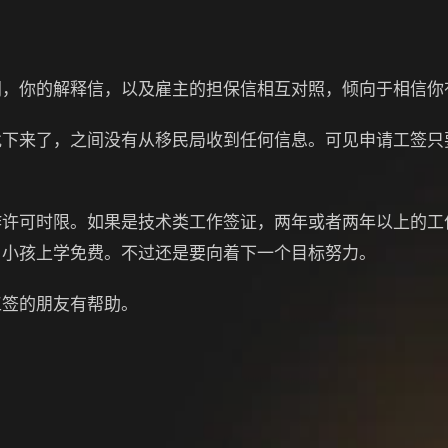
你的解释信，以及雇主的担保信相互对照，倾向于相信你
来了，之间没有从移民局收到任何信息。可见申请工签只
可时限。如果是技术类工作签证，两年或者两年以上的工
，小孩上学免费。不过还是要向着下一个目标努力。
签的朋友有帮助。