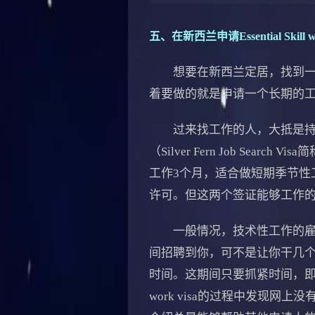
五、
在新西兰申请Essential Skill w
想要在新西兰定居，找到一份
着要做的就是申请一个长期的
过来找工作的人，大抵是持有两种不
（Silver Fern Job S
工作3个月，适合做短期季节性
许可。但这两个签证能够工作
一般情况，技术性工作的雇主
间招聘到你，可不是让你干几个
时间。这期间只要抓紧时间，即便你
work visa的过程中发现