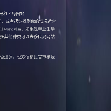
是移民局网站
证，或者帮你找到你的情况适合
work visa；如果是毕业生毕
；还有很多其他种类可以去移民局网站
己查询是否遗漏，也方便移民官审核我