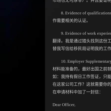
市场也无可厚非）。并且要证
8. Evidence of qualif
作需要相关的认证。
9. Evidence of wo
翻译。我是通过猎头找到这份
替我写信给移民局证明我的工
10. Employer Supp
材料能准备的，最好出国之前就
如：我持有假日工作签证，只
在这家公司工作？这就需要你
在申请材料中加了一封信：
Dear Officer,