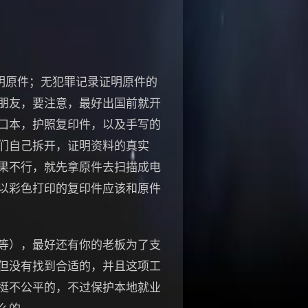
记录证明原件；无犯罪记录证明原件的
朋友，要注意，最好出国前就开
口本，护照复印件，以及手写的
们自己拆开，证明资料的真实
果不行，就先拿原件去扫描成电
以彩色打印的复印件应该和原件
责等等），最好还有你的老板为了支
但没有找到合适的，并且这项工
挺不公平的，不过保护本地就业