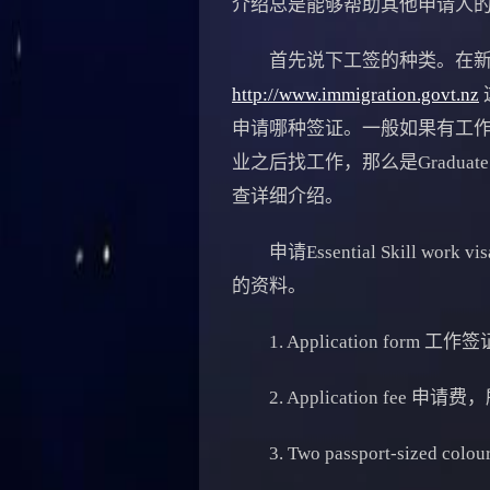
介绍总是能够帮助其他申请人
首先说下工签的种类。在新西
http://www.immigration.govt.nz
申请哪种签证。一般如果有工作经验，
业之后找工作，那么是Graduat
查详细介绍。
申请Essential Skill
的资料。
1. Application fo
2. Application fee 申
3. Two passport-sized col