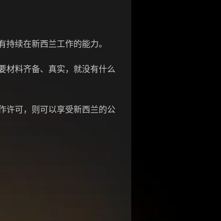
有持续在新西兰工作的能力。
要材料齐备、真实，就没有什么
作许可，则可以享受新西兰的公