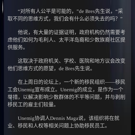
“对所有人公平是可能的，”de Bres先生说，“采
取不同的思维方式，我们会有什么必须失去的吗？”
他说，有大量的证据证明，政府机构仍然需要考
虑他们如何为毛利人、太平洋岛裔和少数族裔社区提
供服务。
这取决于政府机关、学校、医院和地方议会改变
他们思维方式的愿望，de Bres先生说。
在上周日的论坛上，一个新的移民组织——移民
工会Unemig宣布成立。Unemig的成立，是作为一个
举措，以解决影响少数群体的不平等问题，并与剥削
移民工的雇主们较量。
Unemig协调人Dennis Maga说，该组织将在就
业、移民和人权等相关问题上协助移民员工。