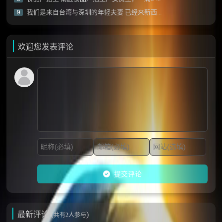
我们是来自台湾与深圳的年轻夫妻 已经来新西...
9
欢迎您发表评论
提交评论
最新评论 (
)
共有2人参与