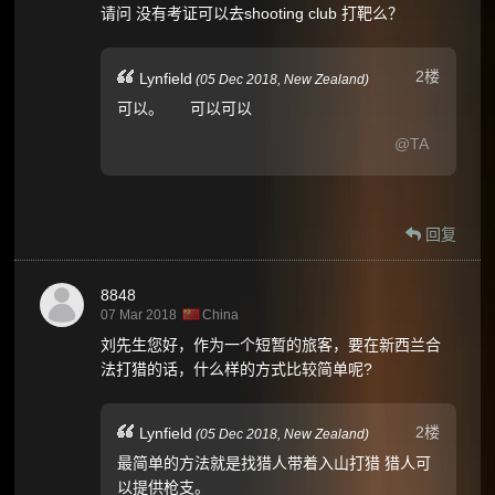
请问 没有考证可以去shooting club 打靶么？
2楼
Lynfield
(
05 Dec 2018,
New Zealand
)
可以。 可以可以
@TA
回复
8848
07 Mar 2018
China
刘先生您好，作为一个短暂的旅客，要在新西兰合
法打猎的话，什么样的方式比较简单呢?
2楼
Lynfield
(
05 Dec 2018,
New Zealand
)
最简单的方法就是找猎人带着入山打猎 猎人可
以提供枪支。