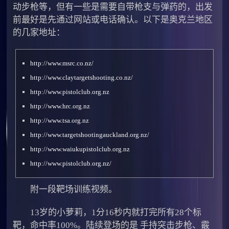
动步枪等，但有一些是需要自带枪支与弹药的，出发
前最好是先通过网站或电话确认。以下是奥克兰地区
的几家地址：
http://www.msrc.co.nz/
http://www.claytargetshooting.co.nz/
http://www.pistolclub.org.nz
http://www.hrc.org.nz
http://www.tsa.org.nz
http://www.targetshootingauckland.org.nz/
http://www.waiukupistolclub.org.nz
http://www.pistolclub.org.nz/
附一段靶场训练视频。
13岁的小萝莉，1分16秒内就打完所有28个标
靶，命中率100%。陆续登场的是 手持突击步枪、霰