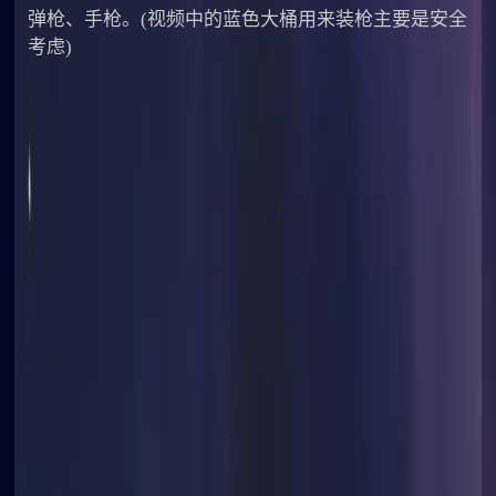
弹枪、手枪。(视频中的蓝色大桶用来装枪主要是安全
考虑)