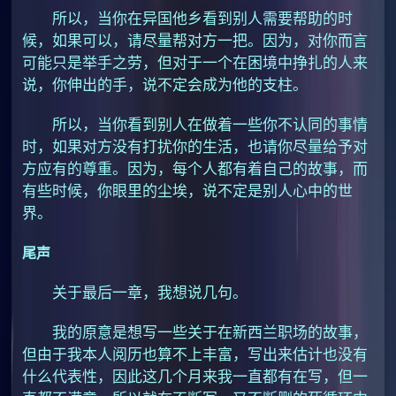
所以，当你在异国他乡看到别人需要帮助的时
候，如果可以，请尽量帮对方一把。因为，对你而言
可能只是举手之劳，但对于一个在困境中挣扎的人来
说，你伸出的手，说不定会成为他的支柱。
所以，当你看到别人在做着一些你不认同的事情
时，如果对方没有打扰你的生活，也请你尽量给予对
方应有的尊重。因为，每个人都有着自己的故事，而
有些时候，你眼里的尘埃，说不定是别人心中的世
界。
尾声
关于最后一章，我想说几句。
我的原意是想写一些关于在新西兰职场的故事，
但由于我本人阅历也算不上丰富，写出来估计也没有
什么代表性，因此这几个月来我一直都有在写，但一