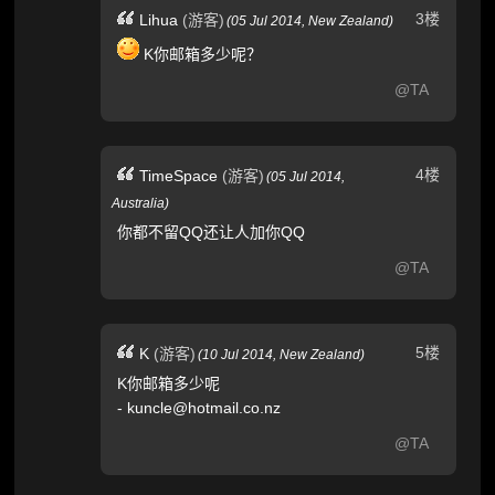
3楼
Lihua
(游客)
(
05 Jul 2014,
New Zealand
)
K你邮箱多少呢？
@TA
4楼
TimeSpace
(游客)
(
05 Jul 2014,
Australia
)
你都不留QQ还让人加你QQ
@TA
5楼
K
(游客)
(
10 Jul 2014,
New Zealand
)
K你邮箱多少呢
- kuncle@hotmail.co.nz
@TA