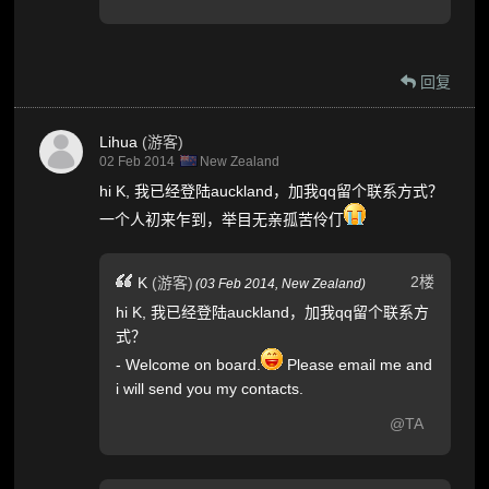
回复
Lihua
(游客)
02 Feb 2014
New Zealand
hi K, 我已经登陆auckland，加我qq留个联系方式？
一个人初来乍到，举目无亲孤苦伶仃
2楼
K
(游客)
(
03 Feb 2014,
New Zealand
)
hi K, 我已经登陆auckland，加我qq留个联系方
式？
- Welcome on board.
Please email me and
i will send you my contacts.
@TA