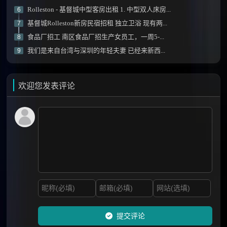
Rolleston - 基督城中型客房出租 1. 中型双人床房...
6
基督城Rolleston新房民宿招租 独立卫浴 现有两...
7
食品厂招工 南区食品厂招生产女员工，一周5-...
8
我们是来自台湾与深圳的年轻夫妻 已经来新西...
9
欢迎您发表评论
提交评论