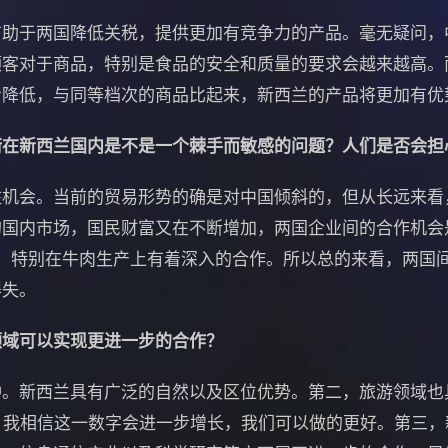
于两国降低关税，提供更加有竞争力的产品。毫无疑问，
顾客对于商品，特别是食品的安全和质量的要求会越来越高。
步降低，与同等档次的商品比起来，新西兰的产品将更加有优
衡在新西兰国内是不是一个棘手而敏感的问题？人们是否会担
会。当前的贸易形势的确是对中国倾斜的，但从长远来看
的国内市场，国民财富又在不断增加，两国企业间的合作机会
，特别在牛肉生产上有着深入的合作。所以总的来看，两国
得失。
领域可以实现更进一步的合作？
新西兰具有广泛的自然以及区位优势。第二，旅游领域也
。我相信这一数字会进一步增长，我们可以做的更好。第三