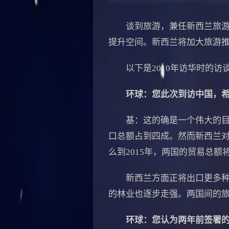
谈到旅游，兼任新西兰旅游部
提升空间。新西兰将加大旅游
以下是2010年访华时的访
环球：您此次到访中国，
基：这的确是一个伟大的目标
口总额占到四成。然而新西兰对
么到2015年，两国的贸易总额
新西兰方面正将出口更多种类
的林业也逐步走强。两国间的
环球：您认为两年前签署