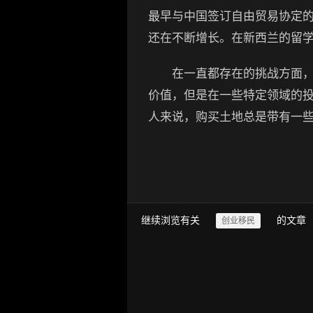
最早与中国签订自由贸易协定的
还在不断增长。在新西兰的留
在一直都存在的挑战方面，我
价值，但是在一些特定领域的
人来说，购买土地总是带有一
继续浏览有关
的文章
创业移民