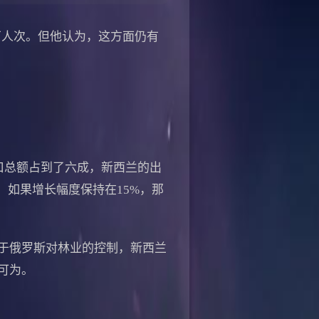
人次。但他认为，这方面仍有
口总额占到了六成，新西兰的出
，如果增长幅度保持在15%，那
于俄罗斯对林业的控制，新西兰
可为。