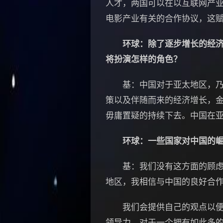
人才，两国可以在以互联网产
电影产业有关的合作协议，这
环球：除了逐步增长的经
将扮演怎样的角色？
基：中国对于亚太地区，乃至
策以及伴随而来的经济增长，
毋庸置疑的持续下去。中国在
环球：一些国家对中国的
基：我们没有这方面的顾虑。
地区，我相信与中国的良好合
我们会提供自己的观点以便使
领导力。对于一个拥有如此多