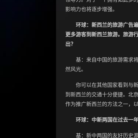
影响力也将逐步增强。
环球：新西兰的旅游广告
更多游客到新西兰旅游。旅游
出？
基：来自中国的旅游需求将会
然风光。
你可以在其他国家看到与新西
到新西兰的交通十分便捷。北京
作为推广新西兰的方法之一，
环球：中新两国在过去一
基：新中两国的友好历史源远