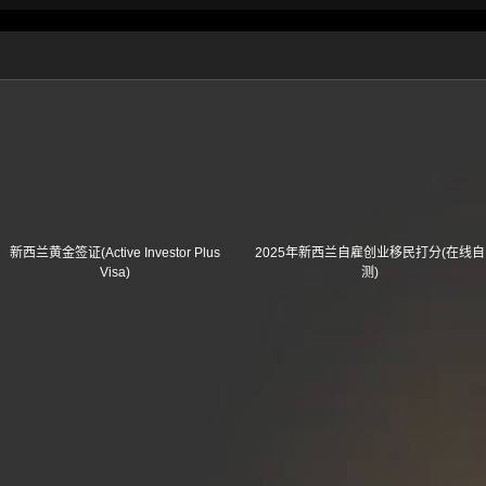
新西兰黄金签证(Active Investor Plus
2025年新西兰自雇创业移民打分(在线自
Visa)
测)