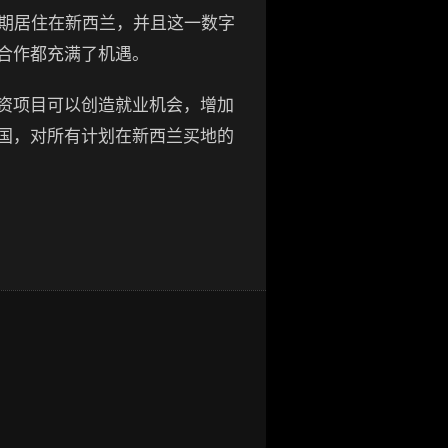
长期居住在新西兰，并且这一数字
合作都充满了机遇。
资项目可以创造就业机会，增加
国，对所有计划在新西兰买地的