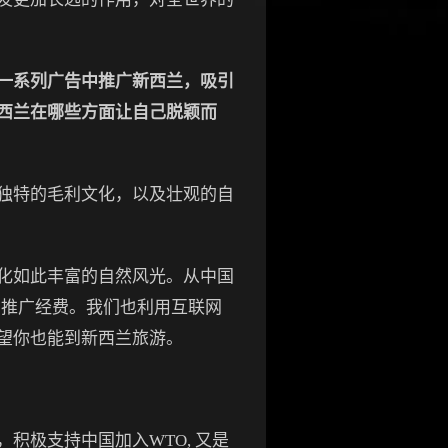
一系列广告中推广新西兰，吸引
西兰在哪些方面让自己脱颖而
独特的毛利文化，以及壮观的自
化如此丰富的自然风光。从中国
国推广经费。我们也利用互联网
望你也能到新西兰旅游。
极支持中国加入WTO, 又是