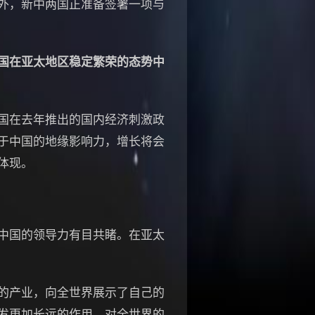
外，新中两国正准备签署一项与
国在亚太地区稳定繁荣的态势中
国在去年推出的国内经济刺激政
于中国的地缘影响力，增长将会
体现。
中国的领导力有目共睹。在亚太
的产业，向全世界展示了自己的
发更加长远的作用，对全世界的