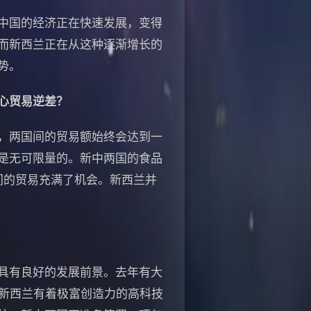
中国的经济正在快速发展，变得
而新西兰正在从这种逐渐增长的
势。
心贸易逆差？
，两国间的贸易额始终会达到一
是无可限量的。新中两国的食品
间的贸易充满了机会。新西兰并
具有良好的发展前景。去年有大
，新西兰有着极富创造力的高科技