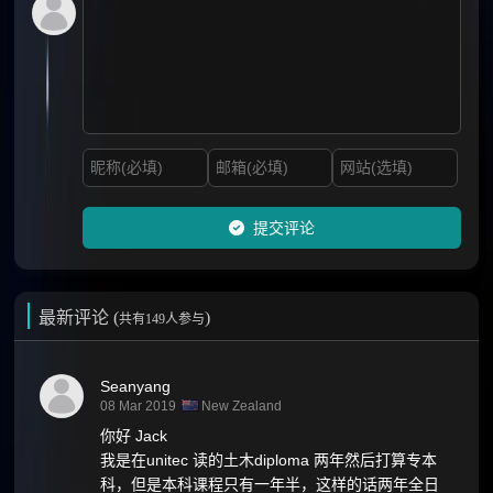
提交评论
最新评论 (
)
共有149人参与
Seanyang
08 Mar 2019
New Zealand
你好 Jack
我是在unitec 读的土木diploma 两年然后打算专本
科，但是本科课程只有一年半，这样的话两年全日