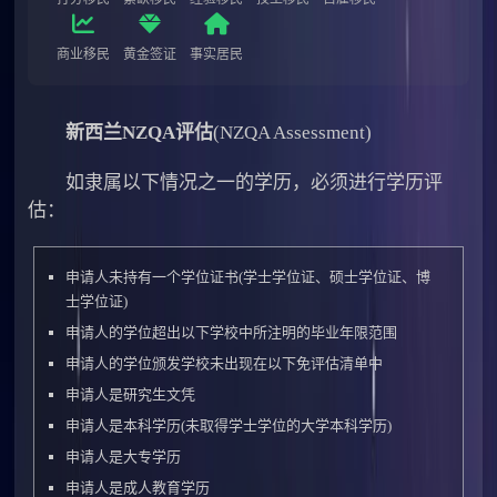
商业移民
黄金签证
事实居民
新西兰NZQA评估
(NZQA Assessment)
如隶属以下情况之一的学历，必须进行学历评
估：
申请人未持有一个学位证书(学士学位证、硕士学位证、博
士学位证)
申请人的学位超出以下学校中所注明的毕业年限范围
申请人的学位颁发学校未出现在以下免评估清单中
申请人是研究生文凭
申请人是本科学历(未取得学士学位的大学本科学历)
申请人是大专学历
申请人是成人教育学历