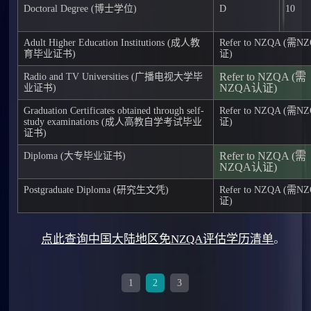
Doctoral Degree (博士学位)
D
10
Adult Higher Education Institutions (成人教
Refer to NZQA (需
育毕业证书)
证)
Refer to NZQA (需
Radio and TV Universities (广播电视大学毕
NZQA认证)
业证书)
Graduation Certificates obtained through self-
Refer to NZQA (需
study examinations (成人高教自学考试毕业
证)
证书)
Refer to NZQA (需
Diploma (大专毕业证书)
NZQA认证)
Postgraduate Diploma (研究生文凭)
Refer to NZQA (需
证)
点此查询中国大陆地区免NZQA评估学历清单
。
1
2
3