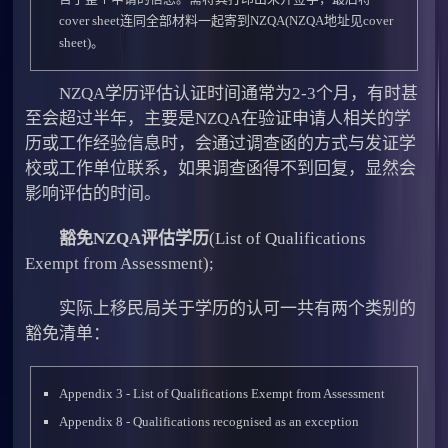
cover sheet连同全部材料一起寄到NZQA(NZQA地址见cover
sheet)。
NZQA学历评估认证时间通常为2-3个月，有时甚
至会超过半年，主要是NZQA在验证申请人相关的学
历或工作经验信息时，会通过调查函的方式与发证学
校或工作单位联系，如果调查函得不到回复，显然会
影响评估的时间。
豁免NZQA评估学历
(List of Qualifications
Exempt from Assessment);
实际上移民局关于学历的认可一共有两个类别的
豁免清单：
Appendix 3 - List of Qualifications Exempt from Assessment
Appendix 8 - Qualifications recognised as an exception