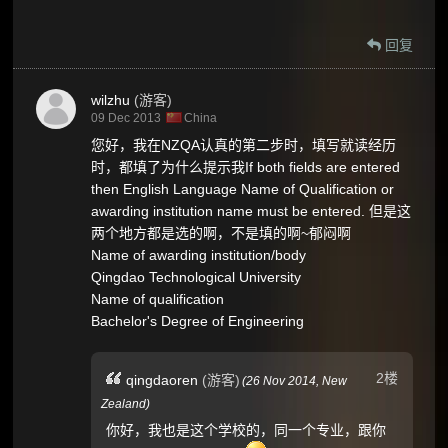
回复
wilzhu
(游客)
09 Dec 2013
China
您好，我在NZQA认真的第二步时，填写就读经历
时，都填了为什么提示我If both fields are entered
then English Language Name of Qualification or
awarding institution name must be entered. 但是这
两个地方都是选的啊，不是填的啊~郁闷啊
Name of awarding institution/body
Qingdao Technological University
Name of qualification
Bachelor's Degree of Engineering
2楼
qingdaoren
(游客)
(
26 Nov 2014,
New
Zealand
)
你好，我也是这个学校的，同一个专业，跟你